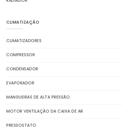
RADIADOR
CLIMATIZAÇÃO
CLIMATIZADORES
COMPRESSOR
CONDENSADOR
EVAPORADOR
MANGUEIRAS DE ALTA PRESSÃO
MOTOR VENTILAÇÃO DA CAIXA DE AR
PRESSOSTATO