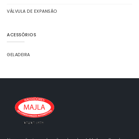
VÁLVULA DE EXPANSÃO
ACESSÓRIOS
GELADEIRA