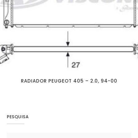
RADIADOR PEUGEOT 405 – 2.0, 94-00
PESQUISA
Search