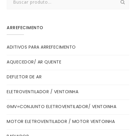
for:
ARREFECIMENTO
ADITIVOS PARA ARREFECIMENTO
AQUECEDOR/ AR QUENTE
DEFLETOR DE AR
ELETROVENTILADOR / VENTOINHA
GMV=CONJUNTO ELETROVENTILADOR/ VENTOINHA
MOTOR ELETROVENTILADOR / MOTOR VENTOINHA