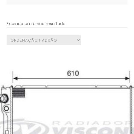
for:
Exibindo um único resultado