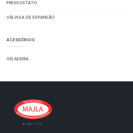
PRESSOSTATO
VÁLVULA DE EXPANSÃO
ACESSÓRIOS
GELADEIRA