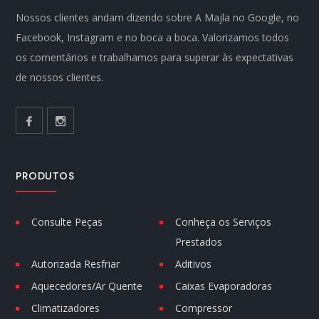
Nossos clientes andam dizendo sobre A Majla no Google, no
Facebook, Instagram e no boca a boca. Valorizamos todos
os comentários e trabalhamos para superar às expectativas
de nossos clientes.
PRODUTOS
Consulte Peças
Conheça os Serviços
Prestados
Autorizada Resfriar
Aditivos
Aquecedores/Ar Quente
Caixas Evaporadoras
Climatizadores
Compressor