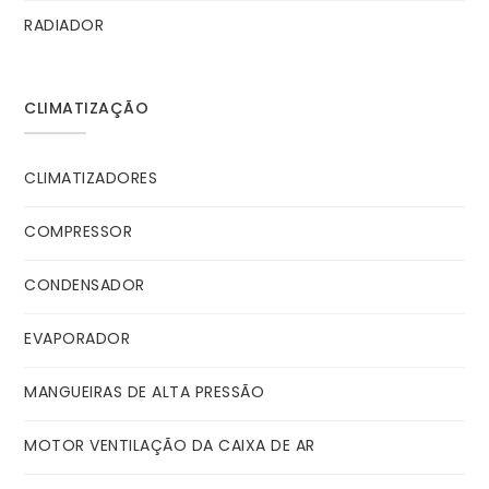
RADIADOR
CLIMATIZAÇÃO
CLIMATIZADORES
COMPRESSOR
CONDENSADOR
EVAPORADOR
MANGUEIRAS DE ALTA PRESSÃO
MOTOR VENTILAÇÃO DA CAIXA DE AR