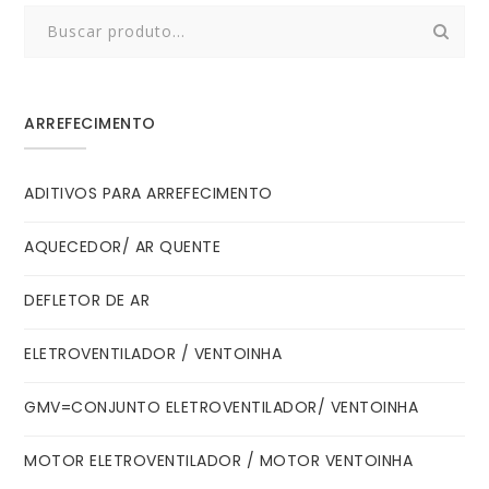
Search
for:
ARREFECIMENTO
ADITIVOS PARA ARREFECIMENTO
AQUECEDOR/ AR QUENTE
DEFLETOR DE AR
ELETROVENTILADOR / VENTOINHA
GMV=CONJUNTO ELETROVENTILADOR/ VENTOINHA
MOTOR ELETROVENTILADOR / MOTOR VENTOINHA