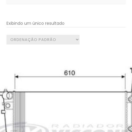
for:
Exibindo um único resultado