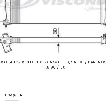
RADIADOR RENAULT BERLINGO – 1.8, 96-00 / PARTNER
– 1.8 96 / 00
PESQUISA