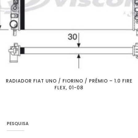
RADIADOR FIAT UNO / FIORINO / PRÊMIO – 1.0 FIRE
FLEX, 01-08
PESQUISA