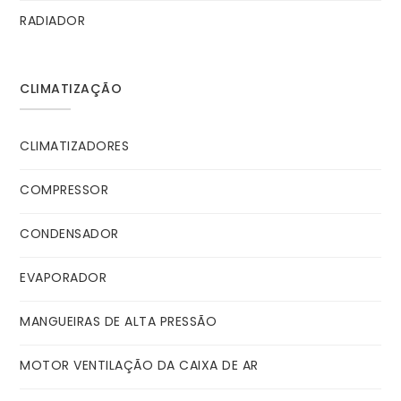
RADIADOR
CLIMATIZAÇÃO
CLIMATIZADORES
COMPRESSOR
CONDENSADOR
EVAPORADOR
MANGUEIRAS DE ALTA PRESSÃO
MOTOR VENTILAÇÃO DA CAIXA DE AR