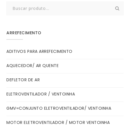
Search
for:
ARREFECIMENTO
ADITIVOS PARA ARREFECIMENTO
AQUECEDOR/ AR QUENTE
DEFLETOR DE AR
ELETROVENTILADOR / VENTOINHA
GMV=CONJUNTO ELETROVENTILADOR/ VENTOINHA
MOTOR ELETROVENTILADOR / MOTOR VENTOINHA