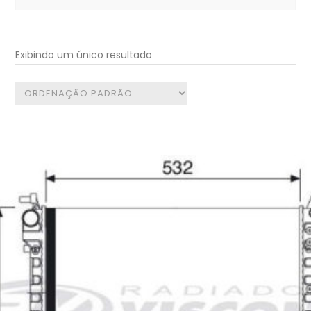
for:
Exibindo um único resultado