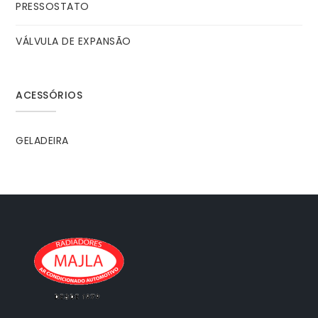
PRESSOSTATO
VÁLVULA DE EXPANSÃO
ACESSÓRIOS
GELADEIRA