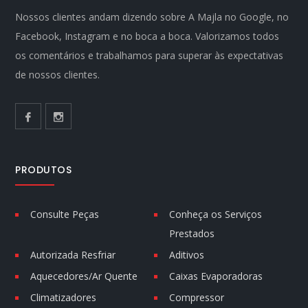
Nossos clientes andam dizendo sobre A Majla no Google, no
Facebook, Instagram e no boca a boca. Valorizamos todos
os comentários e trabalhamos para superar às expectativas
de nossos clientes.
PRODUTOS
Consulte Peças
Conheça os Serviços
Prestados
Autorizada Resfriar
Aditivos
Aquecedores/Ar Quente
Caixas Evaporadoras
Climatizadores
Compressor