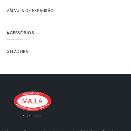
VÁLVULA DE EXPANSÃO
ACESSÓRIOS
GELADEIRA