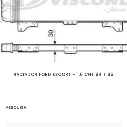
RADIADOR FORD ESCORT – 1.6 CHT 84 / 86
PESQUISA
Search