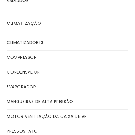
RADIADOR
CLIMATIZAÇÃO
CLIMATIZADORES
COMPRESSOR
CONDENSADOR
EVAPORADOR
MANGUEIRAS DE ALTA PRESSÃO
MOTOR VENTILAÇÃO DA CAIXA DE AR
PRESSOSTATO