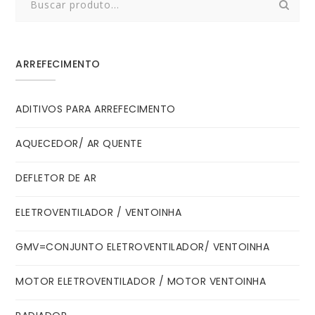
for:
ARREFECIMENTO
ADITIVOS PARA ARREFECIMENTO
AQUECEDOR/ AR QUENTE
DEFLETOR DE AR
ELETROVENTILADOR / VENTOINHA
GMV=CONJUNTO ELETROVENTILADOR/ VENTOINHA
MOTOR ELETROVENTILADOR / MOTOR VENTOINHA