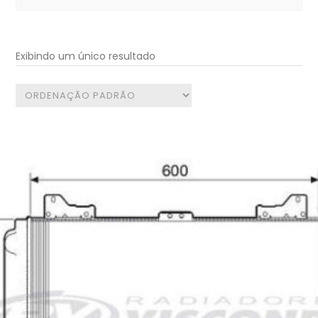
for:
Exibindo um único resultado