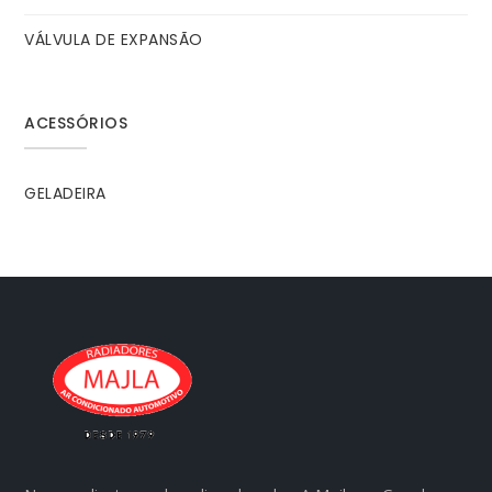
VÁLVULA DE EXPANSÃO
ACESSÓRIOS
GELADEIRA