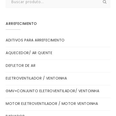
for:
ARREFECIMENTO
ADITIVOS PARA ARREFECIMENTO
AQUECEDOR/ AR QUENTE
DEFLETOR DE AR
ELETROVENTILADOR / VENTOINHA
GMV=CONJUNTO ELETROVENTILADOR/ VENTOINHA
MOTOR ELETROVENTILADOR / MOTOR VENTOINHA