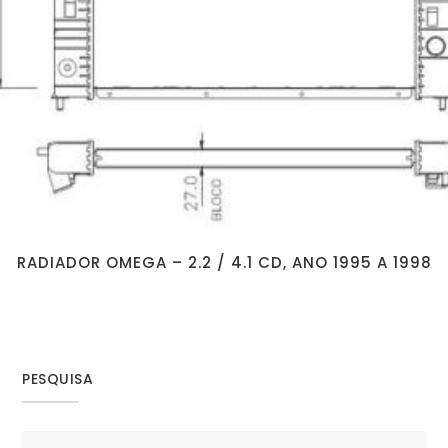
RADIADOR OMEGA – 2.2 / 4.1 CD, ANO 1995 A 1998
PESQUISA
Search