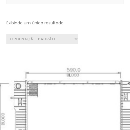
for:
Exibindo um único resultado