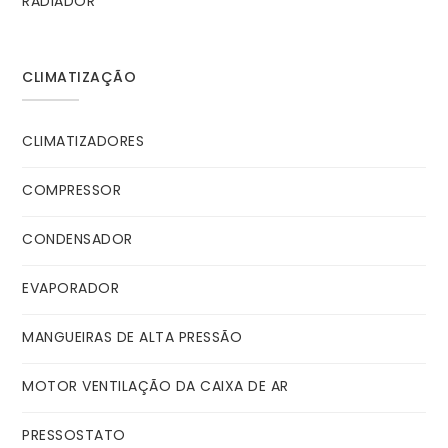
RADIADOR
CLIMATIZAÇÃO
CLIMATIZADORES
COMPRESSOR
CONDENSADOR
EVAPORADOR
MANGUEIRAS DE ALTA PRESSÃO
MOTOR VENTILAÇÃO DA CAIXA DE AR
PRESSOSTATO