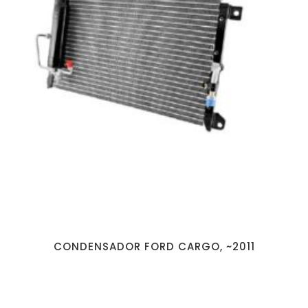
CONDENSADOR FORD CARGO, ~2011