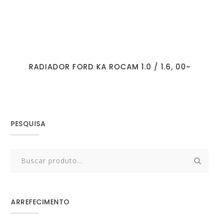
RADIADOR FORD KA ROCAM 1.0 / 1.6, 00~
PESQUISA
Search
for:
ARREFECIMENTO