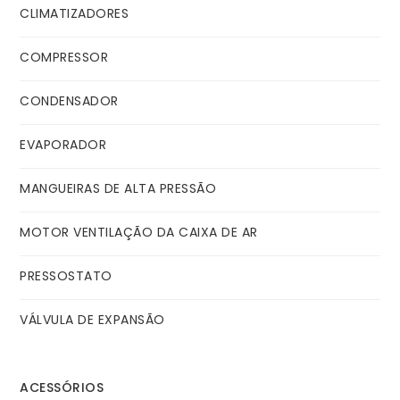
CLIMATIZADORES
COMPRESSOR
CONDENSADOR
EVAPORADOR
MANGUEIRAS DE ALTA PRESSÃO
MOTOR VENTILAÇÃO DA CAIXA DE AR
PRESSOSTATO
VÁLVULA DE EXPANSÃO
ACESSÓRIOS