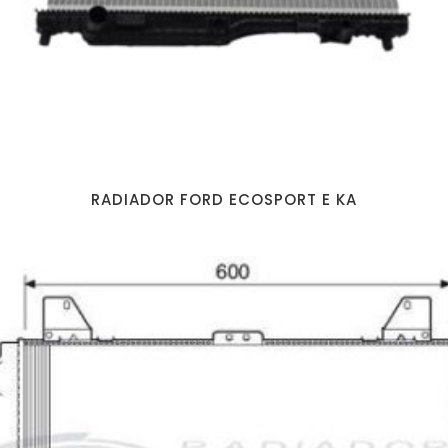
RADIADOR FORD ECOSPORT E KA