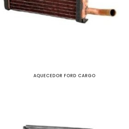
AQUECEDOR FORD CARGO