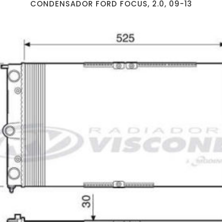
CONDENSADOR FORD FOCUS, 2.0, 09-13