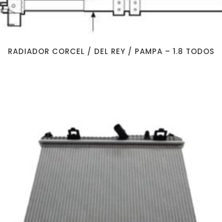
RADIADOR CORCEL / DEL REY / PAMPA – 1.8 TODOS