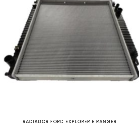
RADIADOR FORD EXPLORER E RANGER