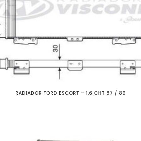
RADIADOR FORD ESCORT – 1.6 CHT 87 / 89