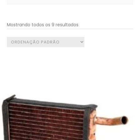
for:
Mostrando todos os 9 resultados