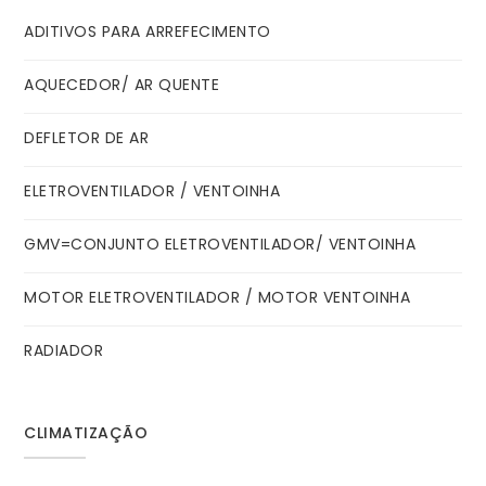
ADITIVOS PARA ARREFECIMENTO
AQUECEDOR/ AR QUENTE
DEFLETOR DE AR
ELETROVENTILADOR / VENTOINHA
GMV=CONJUNTO ELETROVENTILADOR/ VENTOINHA
MOTOR ELETROVENTILADOR / MOTOR VENTOINHA
RADIADOR
CLIMATIZAÇÃO