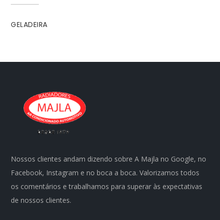
GELADEIRA
Nossos clientes andam dizendo sobre A Majla no Google, no
Facebook, Instagram e no boca a boca. Valorizamos todos
os comentários e trabalhamos para superar às expectativas
de nossos clientes.