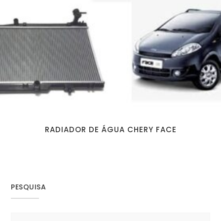
RADIADOR DE ÁGUA CHERY FACE
PESQUISA
Search