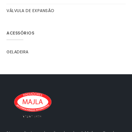
VÁLVULA DE EXPANSÃO
ACESSÓRIOS
GELADEIRA