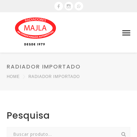
RADIADOR IMPORTADO
HOME
RADIADOR IMPORTADO
Pesquisa
Search