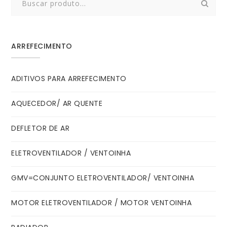
for:
ARREFECIMENTO
ADITIVOS PARA ARREFECIMENTO
AQUECEDOR/ AR QUENTE
DEFLETOR DE AR
ELETROVENTILADOR / VENTOINHA
GMV=CONJUNTO ELETROVENTILADOR/ VENTOINHA
MOTOR ELETROVENTILADOR / MOTOR VENTOINHA