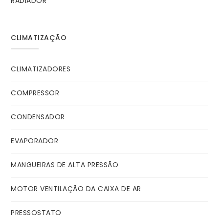
RADIADOR
CLIMATIZAÇÃO
CLIMATIZADORES
COMPRESSOR
CONDENSADOR
EVAPORADOR
MANGUEIRAS DE ALTA PRESSÃO
MOTOR VENTILAÇÃO DA CAIXA DE AR
PRESSOSTATO