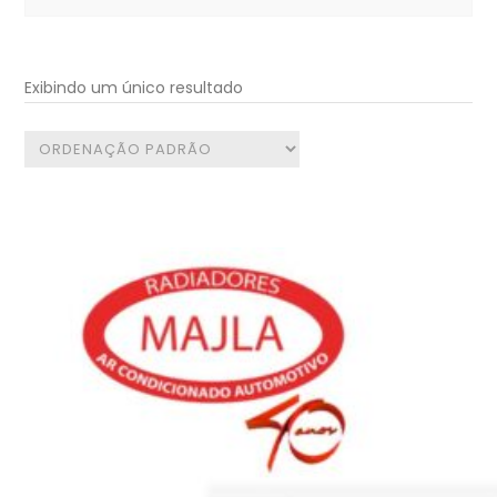
for:
Exibindo um único resultado