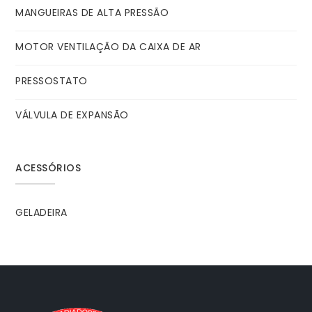
MANGUEIRAS DE ALTA PRESSÃO
MOTOR VENTILAÇÃO DA CAIXA DE AR
PRESSOSTATO
VÁLVULA DE EXPANSÃO
ACESSÓRIOS
GELADEIRA