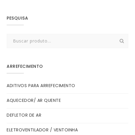
PESQUISA
Search
for:
ARREFECIMENTO
ADITIVOS PARA ARREFECIMENTO
AQUECEDOR/ AR QUENTE
DEFLETOR DE AR
ELETROVENTILADOR / VENTOINHA