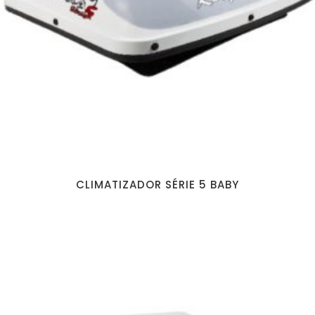
CLIMATIZADOR SÉRIE 5 BABY