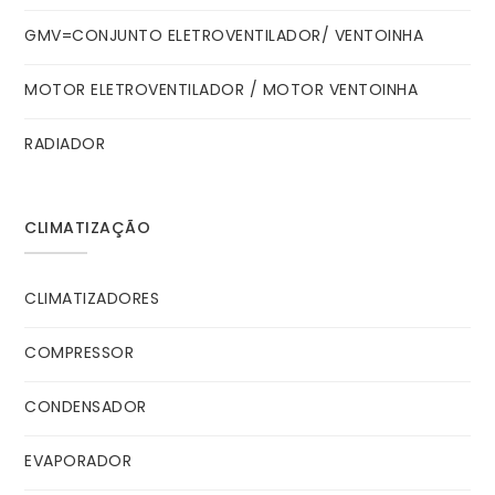
GMV=CONJUNTO ELETROVENTILADOR/ VENTOINHA
MOTOR ELETROVENTILADOR / MOTOR VENTOINHA
RADIADOR
CLIMATIZAÇÃO
CLIMATIZADORES
COMPRESSOR
CONDENSADOR
EVAPORADOR