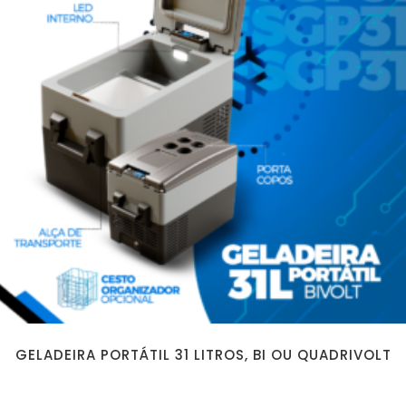
GELADEIRA PORTÁTIL 31 LITROS, BI OU QUADRIVOLT