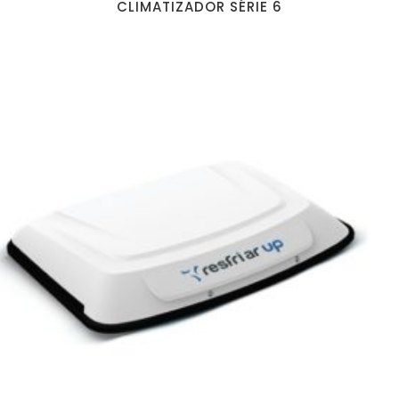
CLIMATIZADOR SÉRIE 6