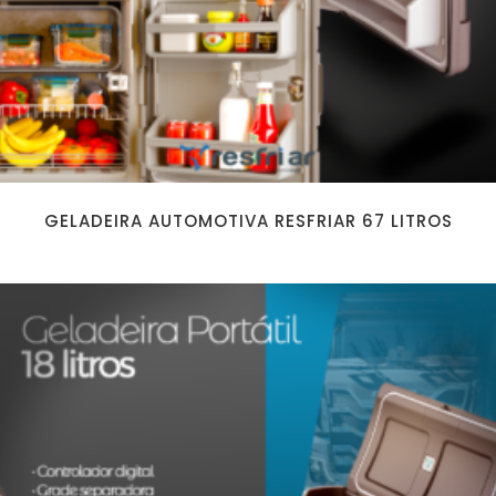
GELADEIRA AUTOMOTIVA RESFRIAR 67 LITROS