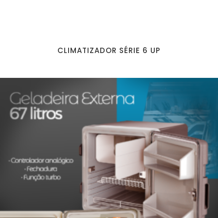
CLIMATIZADOR SÉRIE 6 UP