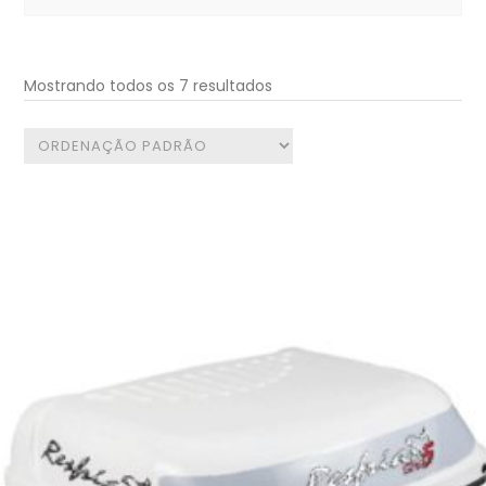
for:
Mostrando todos os 7 resultados