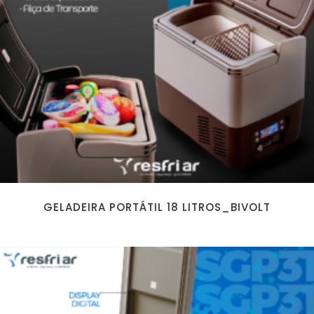
GELADEIRA PORTÁTIL 18 LITROS_BIVOLT