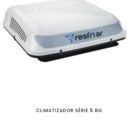
CLIMATIZADOR SÉRIE 5 BG