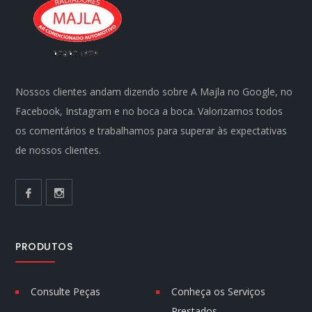
Nossos clientes andam dizendo sobre A Majla no Google, no
Facebook, Instagram e no boca a boca. Valorizamos todos
os comentários e trabalhamos para superar às expectativas
de nossos clientes.
PRODUTOS
Consulte Peças
Conheça os Serviços
Prestados