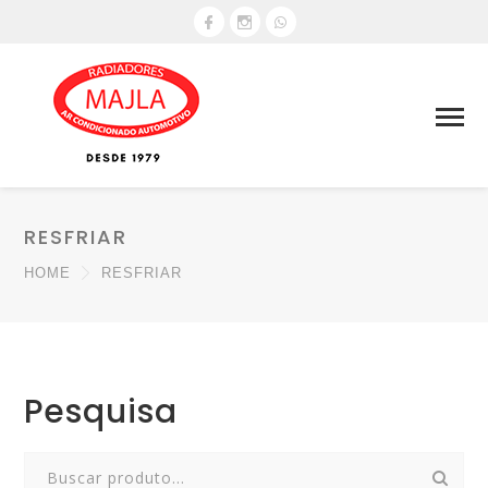
RESFRIAR
HOME
RESFRIAR
Pesquisa
Search