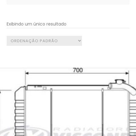
for:
Exibindo um único resultado