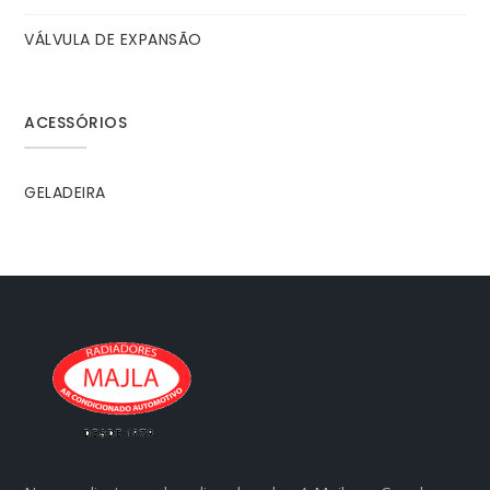
VÁLVULA DE EXPANSÃO
ACESSÓRIOS
GELADEIRA