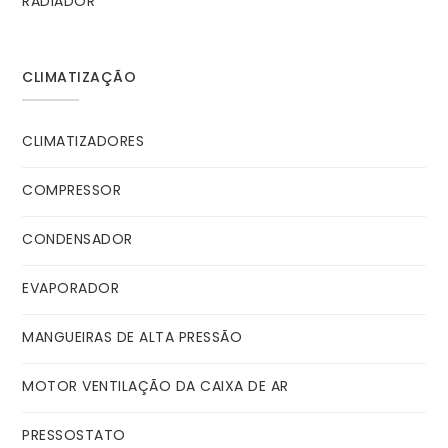
RADIADOR
CLIMATIZAÇÃO
CLIMATIZADORES
COMPRESSOR
CONDENSADOR
EVAPORADOR
MANGUEIRAS DE ALTA PRESSÃO
MOTOR VENTILAÇÃO DA CAIXA DE AR
PRESSOSTATO