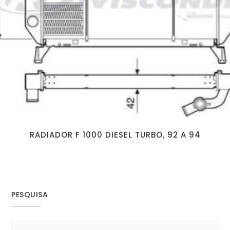
RADIADOR F 1000 DIESEL TURBO, 92 A 94
PESQUISA
Search