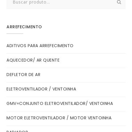
for:
ARREFECIMENTO
ADITIVOS PARA ARREFECIMENTO
AQUECEDOR/ AR QUENTE
DEFLETOR DE AR
ELETROVENTILADOR / VENTOINHA
GMV=CONJUNTO ELETROVENTILADOR/ VENTOINHA
MOTOR ELETROVENTILADOR / MOTOR VENTOINHA