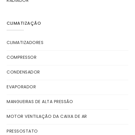
RADIADOR
CLIMATIZAÇÃO
CLIMATIZADORES
COMPRESSOR
CONDENSADOR
EVAPORADOR
MANGUEIRAS DE ALTA PRESSÃO
MOTOR VENTILAÇÃO DA CAIXA DE AR
PRESSOSTATO