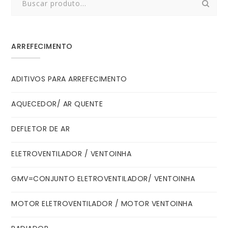
for:
ARREFECIMENTO
ADITIVOS PARA ARREFECIMENTO
AQUECEDOR/ AR QUENTE
DEFLETOR DE AR
ELETROVENTILADOR / VENTOINHA
GMV=CONJUNTO ELETROVENTILADOR/ VENTOINHA
MOTOR ELETROVENTILADOR / MOTOR VENTOINHA