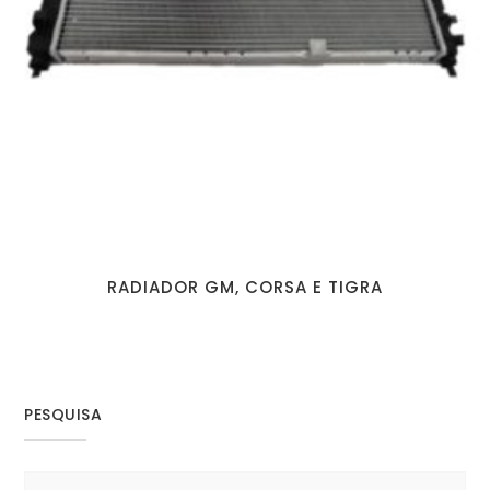
RADIADOR GM, CORSA E TIGRA
PESQUISA
Search