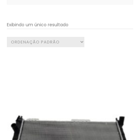
for:
Exibindo um único resultado