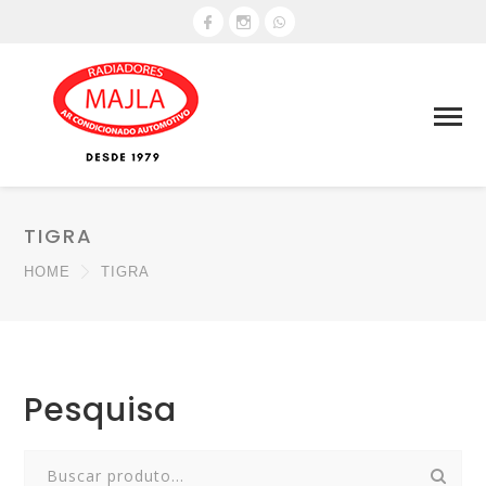
TIGRA
HOME
TIGRA
Pesquisa
Search