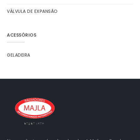
VÁLVULA DE EXPANSÃO
ACESSÓRIOS
GELADEIRA