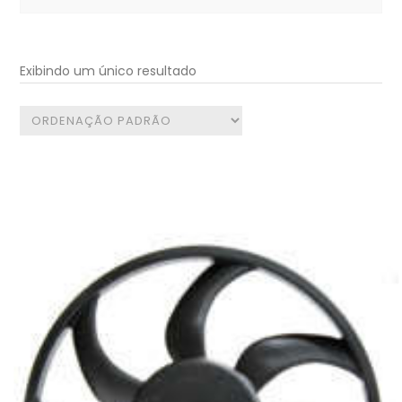
for:
Exibindo um único resultado