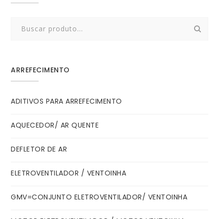
Search
for:
ARREFECIMENTO
ADITIVOS PARA ARREFECIMENTO
AQUECEDOR/ AR QUENTE
DEFLETOR DE AR
ELETROVENTILADOR / VENTOINHA
GMV=CONJUNTO ELETROVENTILADOR/ VENTOINHA