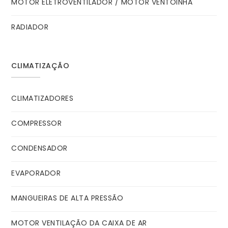
MOTOR ELETROVENTILADOR / MOTOR VENTOINHA
RADIADOR
CLIMATIZAÇÃO
CLIMATIZADORES
COMPRESSOR
CONDENSADOR
EVAPORADOR
MANGUEIRAS DE ALTA PRESSÃO
MOTOR VENTILAÇÃO DA CAIXA DE AR