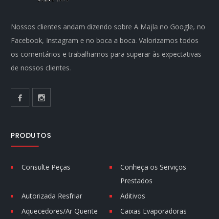
Nossos clientes andam dizendo sobre A Majla no Google, no
Facebook, Instagram e no boca a boca. Valorizamos todos
os comentários e trabalhamos para superar às expectativas
de nossos clientes.
PRODUTOS
Consulte Peças
Conheça os Serviços
Prestados
Autorizada Resfriar
Aditivos
Aquecedores/Ar Quente
Caixas Evaporadoras