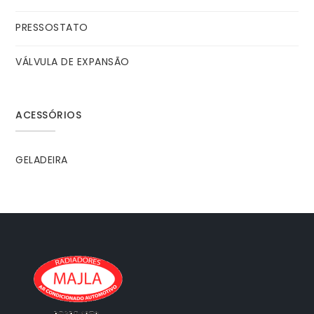
PRESSOSTATO
VÁLVULA DE EXPANSÃO
ACESSÓRIOS
GELADEIRA