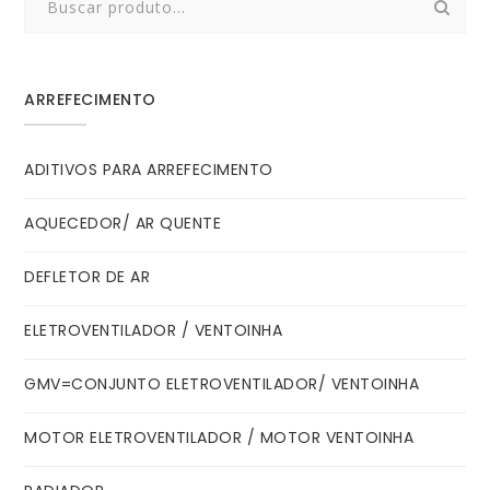
for:
ARREFECIMENTO
ADITIVOS PARA ARREFECIMENTO
AQUECEDOR/ AR QUENTE
DEFLETOR DE AR
ELETROVENTILADOR / VENTOINHA
GMV=CONJUNTO ELETROVENTILADOR/ VENTOINHA
MOTOR ELETROVENTILADOR / MOTOR VENTOINHA