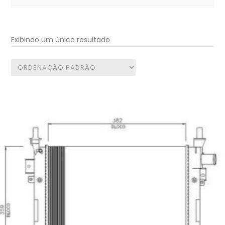
for:
Exibindo um único resultado