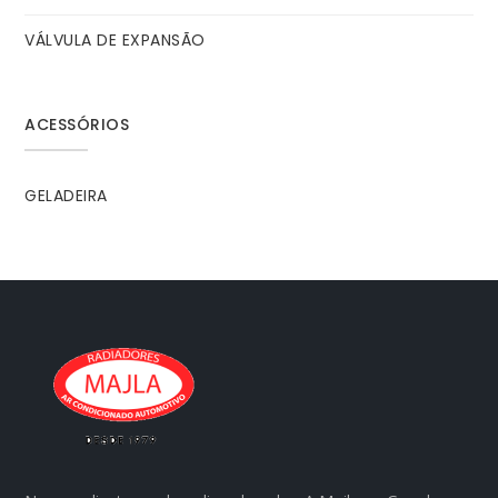
VÁLVULA DE EXPANSÃO
ACESSÓRIOS
GELADEIRA