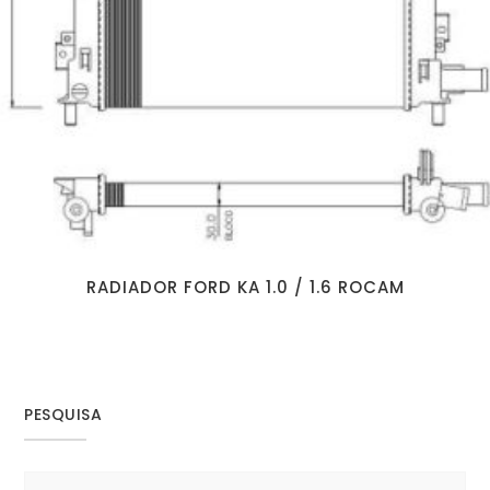
RADIADOR FORD KA 1.0 / 1.6 ROCAM
PESQUISA
Search