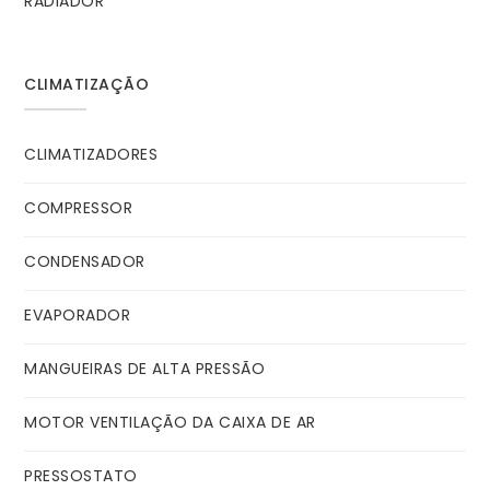
RADIADOR
CLIMATIZAÇÃO
CLIMATIZADORES
COMPRESSOR
CONDENSADOR
EVAPORADOR
MANGUEIRAS DE ALTA PRESSÃO
MOTOR VENTILAÇÃO DA CAIXA DE AR
PRESSOSTATO