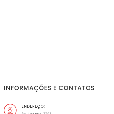
INFORMAÇÕES E CONTATOS
ENDEREÇO:
Av. Itaquera, 7563