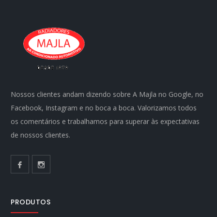
Nossos clientes andam dizendo sobre A Majla no Google, no
Facebook, Instagram e no boca a boca. Valorizamos todos
os comentários e trabalhamos para superar às expectativas
de nossos clientes.
PRODUTOS