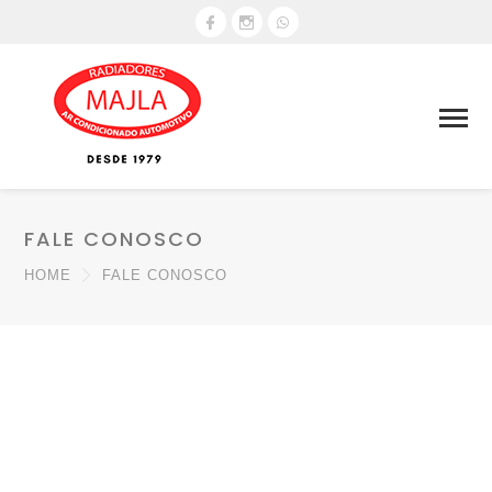
FALE CONOSCO
HOME
FALE CONOSCO