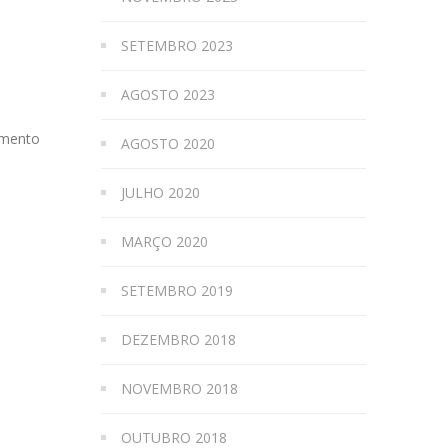
SETEMBRO 2023
AGOSTO 2023
amento
AGOSTO 2020
JULHO 2020
MARÇO 2020
SETEMBRO 2019
DEZEMBRO 2018
NOVEMBRO 2018
OUTUBRO 2018