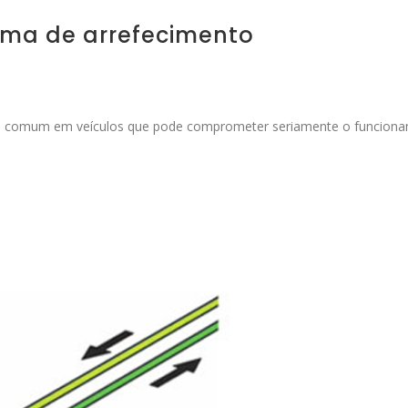
ema de arrefecimento
ma comum em veículos que pode comprometer seriamente o funcion