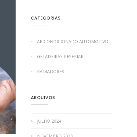
CATEGORIAS
AR CONDICIONADO AUTOMOTIVO
GELADEIRAS RESFRIAR
RADIADORES
ARQUIVOS
JULHO 2024
NOVEMBRO 2023