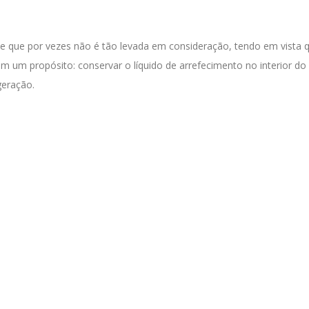
 que por vezes não é tão levada em consideração, tendo em vista 
um propósito: conservar o líquido de arrefecimento no interior do
geração.