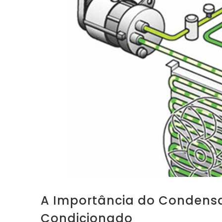
A Importância do Condens
Condicionado