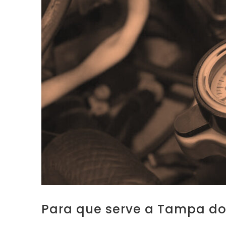
Para que serve a Tampa do