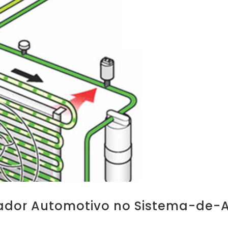
ador Automotivo no Sistema-de-A