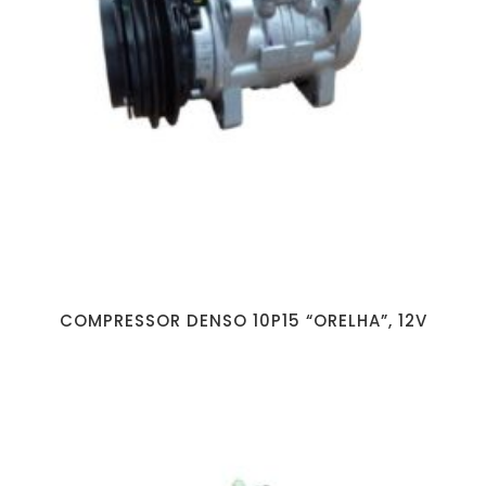
COMPRESSOR DENSO 10P15 “ORELHA”, 12V