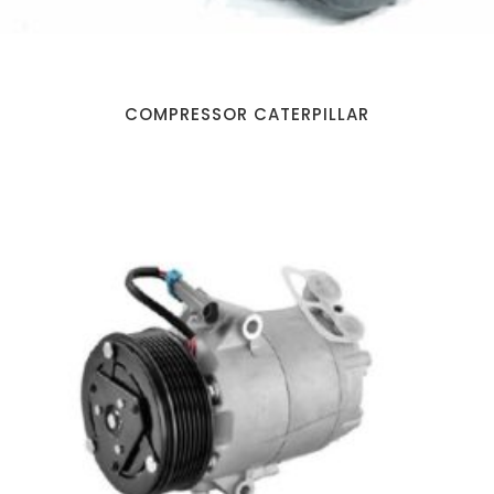
COMPRESSOR CATERPILLAR