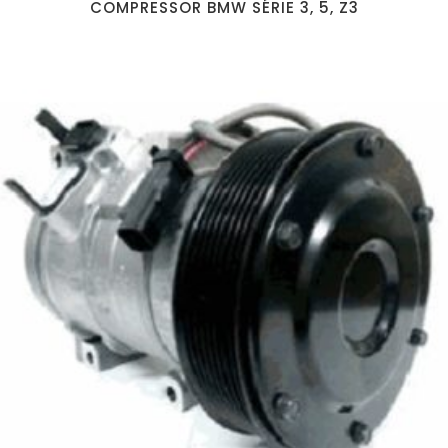
COMPRESSOR BMW SÉRIE 3, 5, Z3