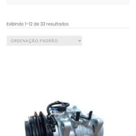
for:
Exibindo 1–12 de 33 resultados