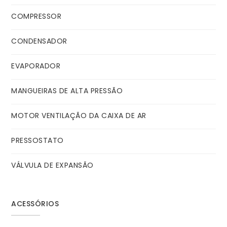
COMPRESSOR
CONDENSADOR
EVAPORADOR
MANGUEIRAS DE ALTA PRESSÃO
MOTOR VENTILAÇÃO DA CAIXA DE AR
PRESSOSTATO
VÁLVULA DE EXPANSÃO
ACESSÓRIOS