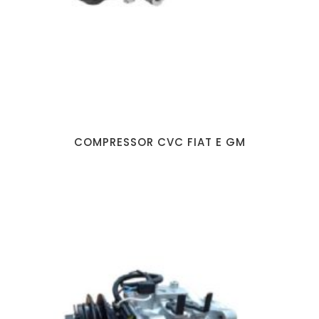
COMPRESSOR CVC FIAT E GM