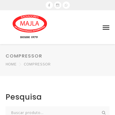
COMPRESSOR
HOME
COMPRESSOR
Pesquisa
Search