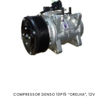
COMPRESSOR DENSO 10P15 “ORELHA”, 12V