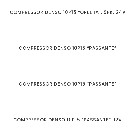
COMPRESSOR DENSO 10P15 “ORELHA”, 9PK, 24V
COMPRESSOR DENSO 10P15 “PASSANTE”
COMPRESSOR DENSO 10P15 “PASSANTE”
COMPRESSOR DENSO 10P15 “PASSANTE”, 12V