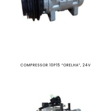
COMPRESSOR 10P15 “ORELHA”, 24V