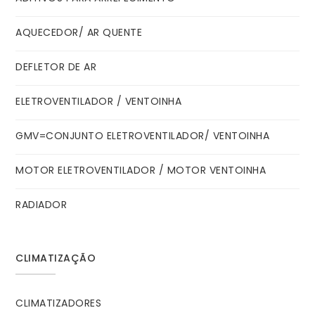
AQUECEDOR/ AR QUENTE
DEFLETOR DE AR
ELETROVENTILADOR / VENTOINHA
GMV=CONJUNTO ELETROVENTILADOR/ VENTOINHA
MOTOR ELETROVENTILADOR / MOTOR VENTOINHA
RADIADOR
CLIMATIZAÇÃO
CLIMATIZADORES