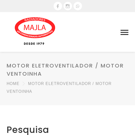
MOTOR ELETROVENTILADOR / MOTOR
VENTOINHA
HOME
MOTOR ELETROVENTILADOR / MOTOR
VENTOINHA
Pesquisa