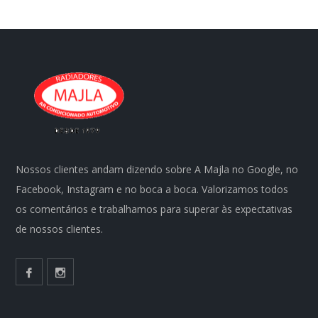
Nossos clientes andam dizendo sobre A Majla no Google, no
Facebook, Instagram e no boca a boca. Valorizamos todos
os comentários e trabalhamos para superar às expectativas
de nossos clientes.