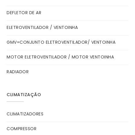
DEFLETOR DE AR
ELETROVENTILADOR / VENTOINHA
GMV=CONJUNTO ELETROVENTILADOR/ VENTOINHA
MOTOR ELETROVENTILADOR / MOTOR VENTOINHA
RADIADOR
CLIMATIZAÇÃO
CLIMATIZADORES
COMPRESSOR