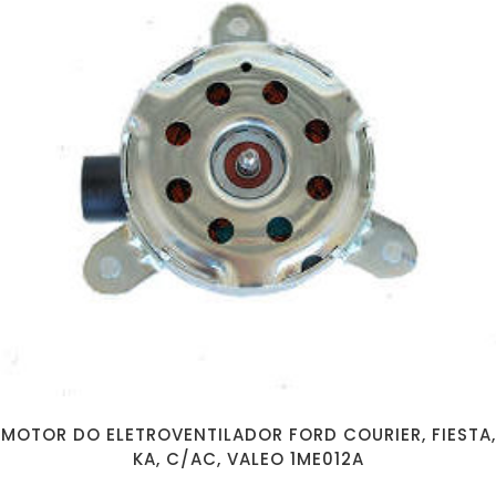
MOTOR DO ELETROVENTILADOR FORD COURIER, FIESTA,
KA, C/AC, VALEO 1ME012A