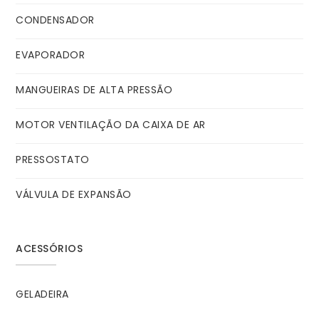
CONDENSADOR
EVAPORADOR
MANGUEIRAS DE ALTA PRESSÃO
MOTOR VENTILAÇÃO DA CAIXA DE AR
PRESSOSTATO
VÁLVULA DE EXPANSÃO
ACESSÓRIOS
GELADEIRA