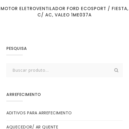
MOTOR ELETROVENTILADOR FORD ECOSPORT / FIESTA,
C/ AC, VALEO 1ME037A
PESQUISA
Search
for:
ARREFECIMENTO
ADITIVOS PARA ARREFECIMENTO
AQUECEDOR/ AR QUENTE