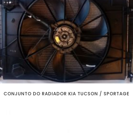
CONJUNTO DO RADIADOR KIA TUCSON / SPORTAGE