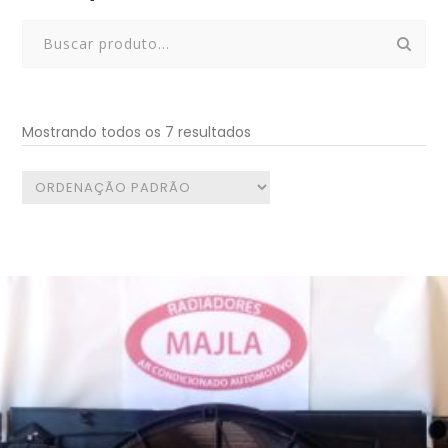
Search
for:
Mostrando todos os 7 resultados