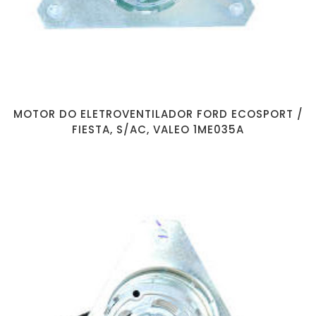
MOTOR DO ELETROVENTILADOR FORD ECOSPORT /
FIESTA, S/AC, VALEO 1ME035A