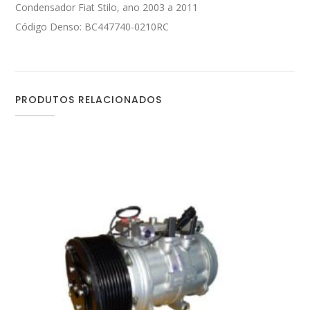
Condensador Fiat Stilo, ano 2003 a 2011
Código Denso: BC447740-0210RC
PRODUTOS RELACIONADOS