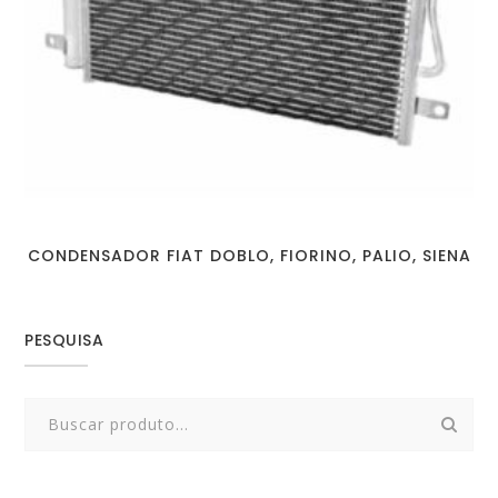
CONDENSADOR FIAT DOBLO, FIORINO, PALIO, SIENA
PESQUISA
Search
for: