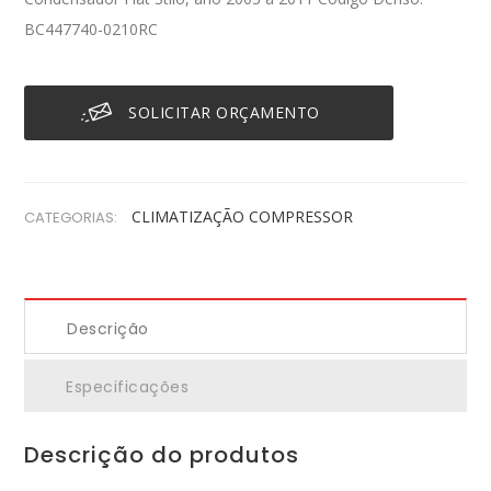
BC447740-0210RC
SOLICITAR ORÇAMENTO
CLIMATIZAÇÃO
COMPRESSOR
CATEGORIAS:
Descrição
Especificações
Descrição do produtos