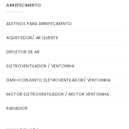
ARREFECIMENTO
ADITIVOS PARA ARREFECIMENTO
AQUECEDOR/ AR QUENTE
DEFLETOR DE AR
ELETROVENTILADOR / VENTOINHA
GMV=CONJUNTO ELETROVENTILADOR/ VENTOINHA
MOTOR ELETROVENTILADOR / MOTOR VENTOINHA
RADIADOR