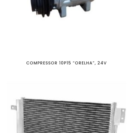
COMPRESSOR 10P15 “ORELHA”, 24V