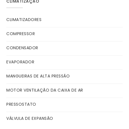
CLIMATIZAÇÃO
CLIMATIZADORES
COMPRESSOR
CONDENSADOR
EVAPORADOR
MANGUEIRAS DE ALTA PRESSÃO
MOTOR VENTILAÇÃO DA CAIXA DE AR
PRESSOSTATO
VÁLVULA DE EXPANSÃO