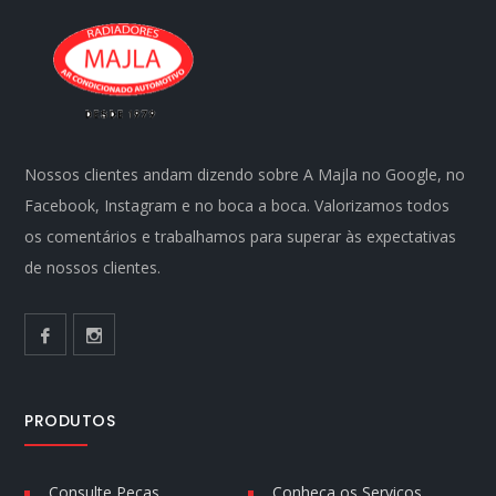
Nossos clientes andam dizendo sobre A Majla no Google, no
Facebook, Instagram e no boca a boca. Valorizamos todos
os comentários e trabalhamos para superar às expectativas
de nossos clientes.
PRODUTOS
Consulte Peças
Conheça os Serviços