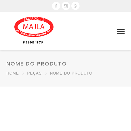
NOME DO PRODUTO
HOME
PEÇAS
NOME DO PRODUTO