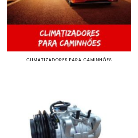
CLIMATIZADORES PARA CAMINHÕES