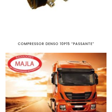
COMPRESSOR DENSO 10P15 “PASSANTE”