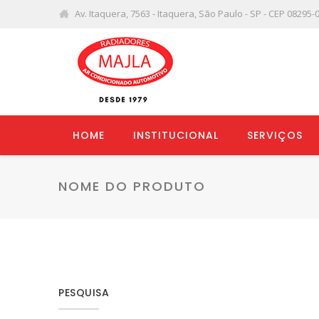
Av. Itaquera, 7563 - Itaquera, São Paulo - SP - CEP 08295-
HOME
INSTITUCIONAL
SERVIÇOS
NOME DO PRODUTO
PESQUISA