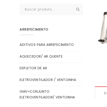
Search
for:
ARREFECIMENTO
ADITIVOS PARA ARREFECIMENTO
AQUECEDOR/ AR QUENTE
DEFLETOR DE AR
ELETROVENTILADOR / VENTOINHA
GMV=CONJUNTO
D
ELETROVENTILADOR/ VENTOINHA