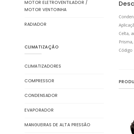
MOTOR ELETROVENTILADOR /
Desc
MOTOR VENTOINHA
Conden
RADIADOR
Aplicaç
Celta, 
Prisma,
CLIMATIZAÇÃO
Código
CLIMATIZADORES
COMPRESSOR
PRODU
CONDENSADOR
EVAPORADOR
MANGUEIRAS DE ALTA PRESSÃO