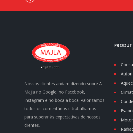
PRODUT
Consu
Autori
Aquec
Nossos clientes andam dizendo sobre A
Majla no Google, no Facebook,
Climat
Instagram e no boca a boca. Valorizamos
Conde
todos os comentários e trabalhamos
Evapo
para superar às expectativas de nossos
Motor 
clientes.
Radia