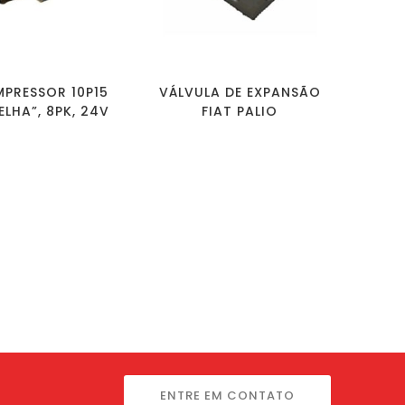
PRESSOR 10P15
VÁLVULA DE EXPANSÃO
ELHA”, 8PK, 24V
FIAT PALIO
ENTRE EM CONTATO