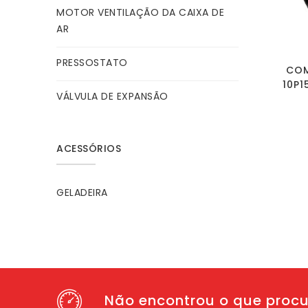
MOTOR VENTILAÇÃO DA CAIXA DE
AR
PRESSOSTATO
COM
10P1
VÁLVULA DE EXPANSÃO
ACESSÓRIOS
GELADEIRA
Não encontrou o que proc