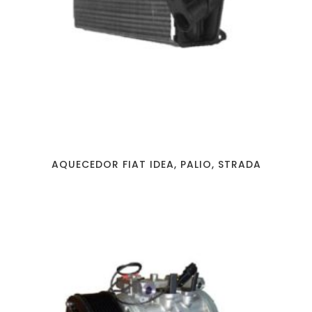
AQUECEDOR FIAT IDEA, PALIO, STRADA