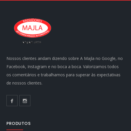
Nossos clientes andam dizendo sobre A Majla no Google, no
Facebook, Instagram e no boca a boca. Valorizamos todos
os comentários e trabalhamos para superar às expectativas
de nossos clientes.
PRODUTOS