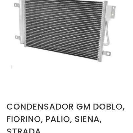
CONDENSADOR GM DOBLO,
FIORINO, PALIO, SIENA,
STRADA