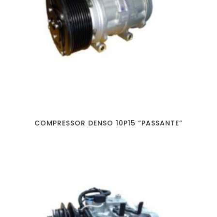
COMPRESSOR DENSO 10P15 “PASSANTE”