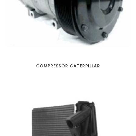
COMPRESSOR CATERPILLAR