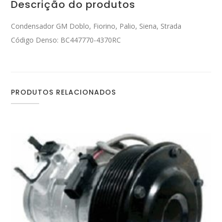
Descrição do produtos
Condensador GM Doblo, Fiorino, Palio, Siena, Strada
Código Denso: BC447770-4370RC
PRODUTOS RELACIONADOS