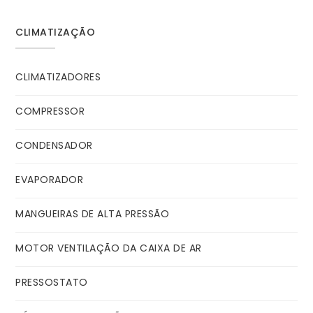
CLIMATIZAÇÃO
CLIMATIZADORES
COMPRESSOR
CONDENSADOR
EVAPORADOR
MANGUEIRAS DE ALTA PRESSÃO
MOTOR VENTILAÇÃO DA CAIXA DE AR
PRESSOSTATO