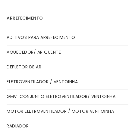
ARREFECIMENTO
ADITIVOS PARA ARREFECIMENTO
AQUECEDOR/ AR QUENTE
DEFLETOR DE AR
ELETROVENTILADOR / VENTOINHA
GMV=CONJUNTO ELETROVENTILADOR/ VENTOINHA
MOTOR ELETROVENTILADOR / MOTOR VENTOINHA
RADIADOR