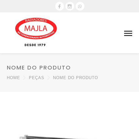
NOME DO PRODUTO
HOME
PEÇAS
NOME DO PRODUTO