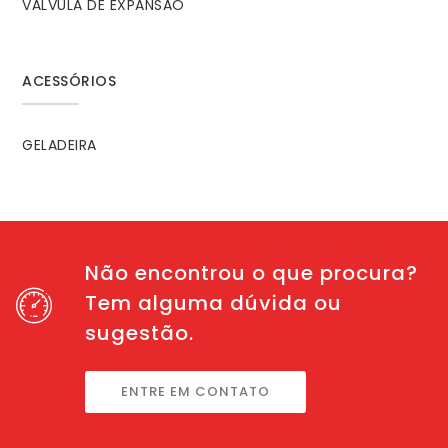
VÁLVULA DE EXPANSÃO
ACESSÓRIOS
GELADEIRA
Não encontrou o que procura?
Tem alguma dúvida ou
sugestão.
ENTRE EM CONTATO