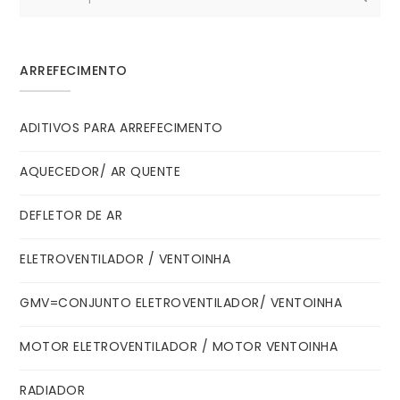
for:
ARREFECIMENTO
ADITIVOS PARA ARREFECIMENTO
AQUECEDOR/ AR QUENTE
DEFLETOR DE AR
ELETROVENTILADOR / VENTOINHA
GMV=CONJUNTO ELETROVENTILADOR/ VENTOINHA
MOTOR ELETROVENTILADOR / MOTOR VENTOINHA
RADIADOR