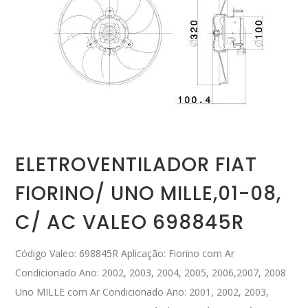
ELETROVENTILADOR FIAT
FIORINO/ UNO MILLE,01-08,
C/ AC VALEO 698845R
Código Valeo: 698845R Aplicação: Fiorino com Ar
Condicionado Ano: 2002, 2003, 2004, 2005, 2006,2007, 2008
Uno MILLE com Ar Condicionado Ano: 2001, 2002, 2003,