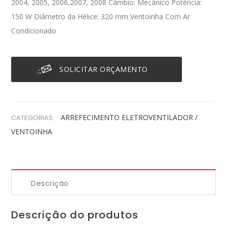
2004, 2005, 2006,2007, 2008 Câmbio: Mecânico Potência:
150 W Diâmetro da Hélice: 320 mm Ventoinha Com Ar
Condicionado
SOLICITAR ORÇAMENTO
ARREFECIMENTO
ELETROVENTILADOR /
CATEGORIAS:
VENTOINHA
Descrição
Descrição do produtos