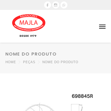
NOME DO PRODUTO
HOME
PEÇAS
NOME DO PRODUTO