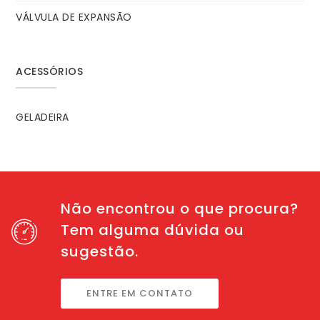
VÁLVULA DE EXPANSÃO
ACESSÓRIOS
GELADEIRA
Não encontrou o que procura?
Tem alguma dúvida ou
sugestão.
ENTRE EM CONTATO