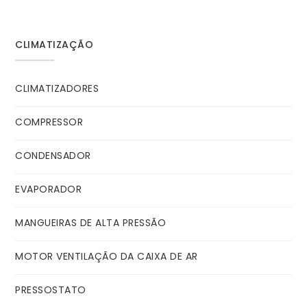
CLIMATIZAÇÃO
CLIMATIZADORES
COMPRESSOR
CONDENSADOR
EVAPORADOR
MANGUEIRAS DE ALTA PRESSÃO
MOTOR VENTILAÇÃO DA CAIXA DE AR
PRESSOSTATO