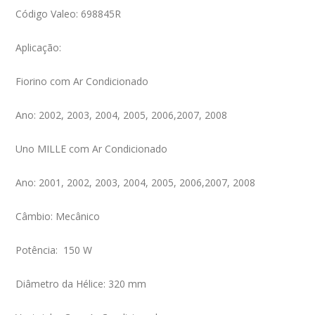
Código Valeo: 698845R
Aplicação:
Fiorino com Ar Condicionado
Ano: 2002, 2003, 2004, 2005, 2006,2007, 2008
Uno MILLE com Ar Condicionado
Ano: 2001, 2002, 2003, 2004, 2005, 2006,2007, 2008
Câmbio: Mecânico
Potência: 150 W
Diâmetro da Hélice: 320 mm