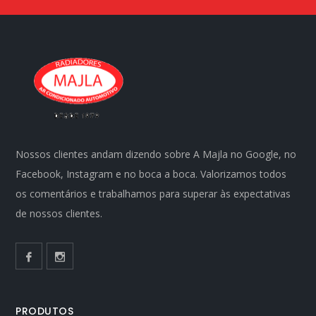
Nossos clientes andam dizendo sobre A Majla no Google, no
Facebook, Instagram e no boca a boca. Valorizamos todos
os comentários e trabalhamos para superar às expectativas
de nossos clientes.
PRODUTOS