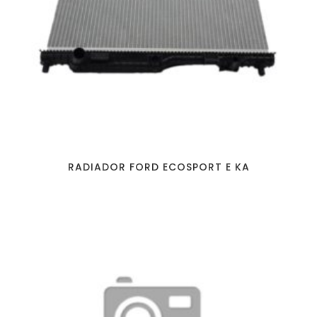
RADIADOR FORD ECOSPORT E KA