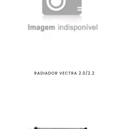
RADIADOR VECTRA 2.0/2.2