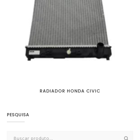
RADIADOR HONDA CIVIC
PESQUISA
Search