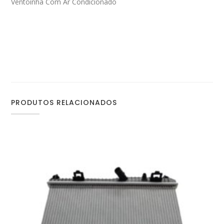
Ventoinha Com Ar Condicionado
PRODUTOS RELACIONADOS