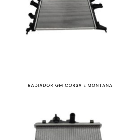
RADIADOR GM CORSA E MONTANA