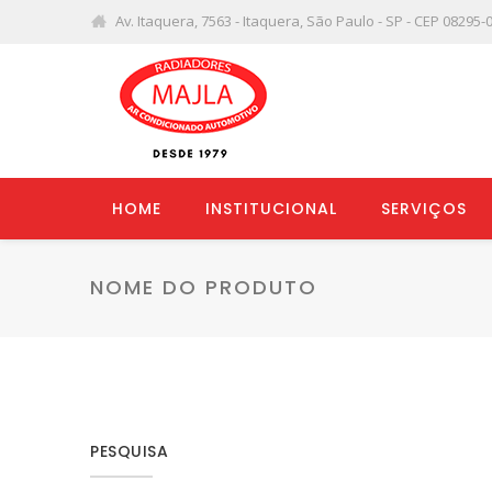
Av. Itaquera, 7563 - Itaquera, São Paulo - SP - CEP 08295-
HOME
INSTITUCIONAL
SERVIÇOS
NOME DO PRODUTO
PESQUISA