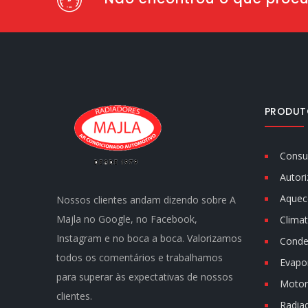
PRODUT
Consu
Autori
Aquec
Nossos clientes andam dizendo sobre A
Majla no Google, no Facebook,
Climat
Instagram e no boca a boca. Valorizamos
Conde
todos os comentários e trabalhamos
Evapo
para superar às expectativas de nossos
Motor 
clientes.
Radia