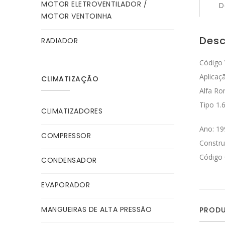
MOTOR ELETROVENTILADOR /
D
MOTOR VENTOINHA
Desc
RADIADOR
Código 
Aplicaç
CLIMATIZAÇÃO
Alfa Ro
Tipo 1.
CLIMATIZADORES
Ano: 19
COMPRESSOR
Constru
Código 
CONDENSADOR
EVAPORADOR
MANGUEIRAS DE ALTA PRESSÃO
PRODU