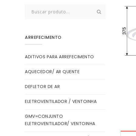
Search
for:
ARREFECIMENTO
ADITIVOS PARA ARREFECIMENTO
AQUECEDOR/ AR QUENTE
DEFLETOR DE AR
ELETROVENTILADOR / VENTOINHA
GMV=CONJUNTO
ELETROVENTILADOR/ VENTOINHA