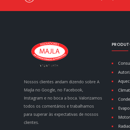
PRODUT
Consu
Autori
Aquec
Nossos clientes andam dizendo sobre A
Majla no Google, no Facebook,
Climat
Instagram e no boca a boca. Valorizamos
Conde
todos os comentários e trabalhamos
Evapo
para superar às expectativas de nossos
Motor 
clientes.
Radia