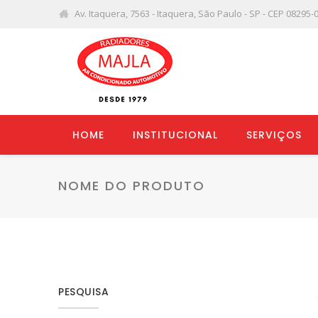
Av. Itaquera, 7563 - Itaquera, São Paulo - SP - CEP 08295-
HOME
INSTITUCIONAL
SERVIÇOS
NOME DO PRODUTO
PESQUISA