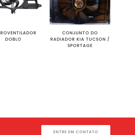
TROVENTILADOR
CONJUNTO DO
DOBLO
RADIADOR KIA TUCSON /
SPORTAGE
ENTRE EM CONTATO