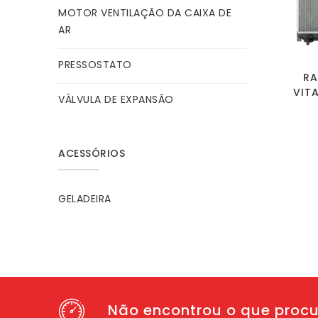
MOTOR VENTILAÇÃO DA CAIXA DE
AR
PRESSOSTATO
RA
VIT
VÁLVULA DE EXPANSÃO
ACESSÓRIOS
GELADEIRA
Não encontrou o que proc