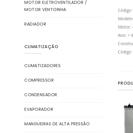
MOTOR ELETROVENTILADOR /
MOTOR VENTOINHA
Código 
Modelo
RADIADOR
Motor: 
Ano: > 
Constru
CLIMATIZAÇÃO
Código 
CLIMATIZADORES
COMPRESSOR
PRODU
CONDENSADOR
EVAPORADOR
MANGUEIRAS DE ALTA PRESSÃO