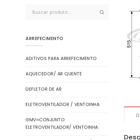
Search
for:
ARREFECIMENTO
ADITIVOS PARA ARREFECIMENTO
AQUECEDOR/ AR QUENTE
DEFLETOR DE AR
ELETROVENTILADOR / VENTOINHA
D
GMV=CONJUNTO
ELETROVENTILADOR/ VENTOINHA
Desc