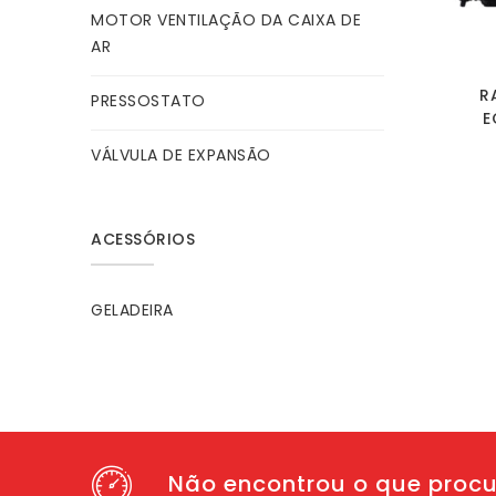
MOTOR VENTILAÇÃO DA CAIXA DE
AR
R
PRESSOSTATO
E
VÁLVULA DE EXPANSÃO
ACESSÓRIOS
GELADEIRA
Não encontrou o que proc