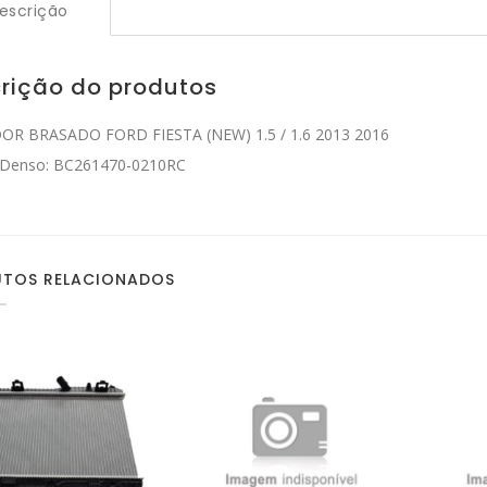
escrição
rição do produtos
OR BRASADO FORD FIESTA (NEW) 1.5 / 1.6 2013 2016
 Denso: BC261470-0210RC
TOS RELACIONADOS