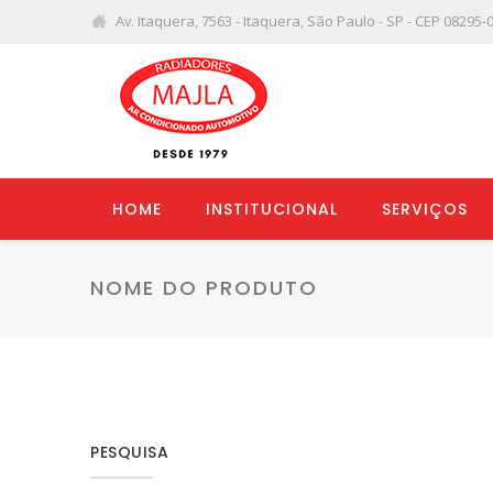
Av. Itaquera, 7563 - Itaquera, São Paulo - SP - CEP 08295-
HOME
INSTITUCIONAL
SERVIÇOS
NOME DO PRODUTO
PESQUISA