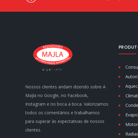
PRODUT
Consu
Autori
Aquec
Nossos clientes andam dizendo sobre A
Majla no Google, no Facebook,
Climat
Instagram e no boca a boca. Valorizamos
Conde
todos os comentários e trabalhamos
Evapo
para superar às expectativas de nossos
Motor 
clientes.
Radia