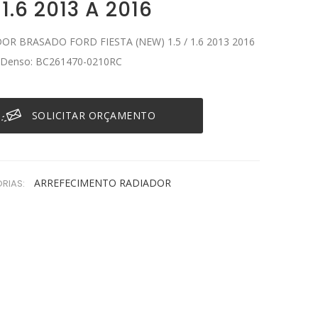
/1.6 2013 A 2016
OR BRASADO FORD FIESTA (NEW) 1.5 / 1.6 2013 2016
 Denso: BC261470-0210RC
SOLICITAR ORÇAMENTO
ARREFECIMENTO
RADIADOR
RIAS: