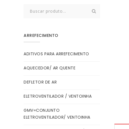
Search
for:
ARREFECIMENTO
ADITIVOS PARA ARREFECIMENTO
AQUECEDOR/ AR QUENTE
DEFLETOR DE AR
ELETROVENTILADOR / VENTOINHA
GMV=CONJUNTO
ELETROVENTILADOR/ VENTOINHA