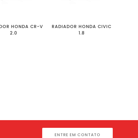
DOR HONDA CR-V
RADIADOR HONDA CIVIC
2.0
1.8
ENTRE EM CONTATO