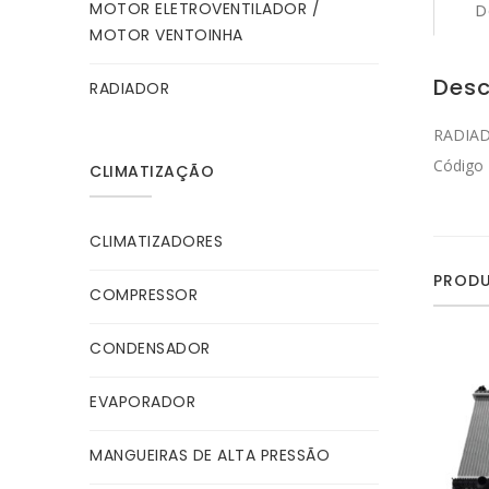
MOTOR ELETROVENTILADOR /
D
MOTOR VENTOINHA
Desc
RADIADOR
RADIAD
Código
CLIMATIZAÇÃO
CLIMATIZADORES
PRODU
COMPRESSOR
CONDENSADOR
EVAPORADOR
MANGUEIRAS DE ALTA PRESSÃO