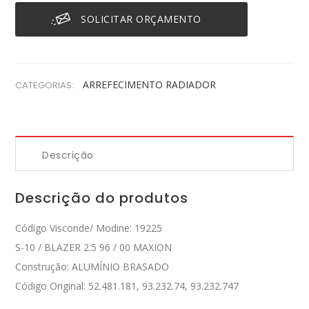
SOLICITAR ORÇAMENTO
ARREFECIMENTO
RADIADOR
CATEGORIAS:
Descrição
Descrição do produtos
Código Visconde/ Modine: 19225
S-10 / BLAZER 2.5 96 / 00 MAXION
Construção: ALUMÍNIO BRASADO
Código Original: 52.481.181, 93.232.74, 93.232.747