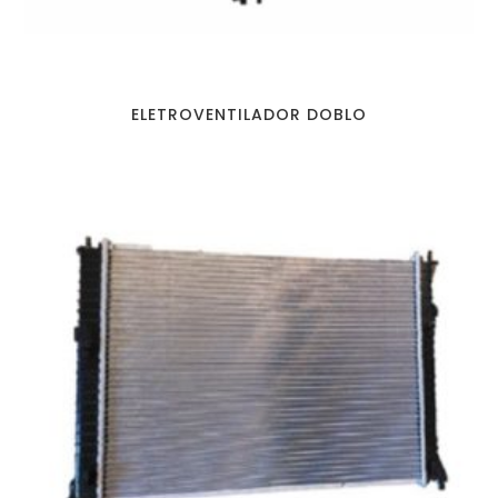
ELETROVENTILADOR DOBLO