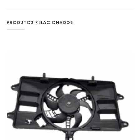
PRODUTOS RELACIONADOS