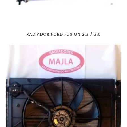
RADIADOR FORD FUSION 2.3 / 3.0