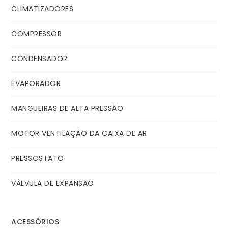
CLIMATIZADORES
COMPRESSOR
CONDENSADOR
EVAPORADOR
MANGUEIRAS DE ALTA PRESSÃO
MOTOR VENTILAÇÃO DA CAIXA DE AR
PRESSOSTATO
VÁLVULA DE EXPANSÃO
ACESSÓRIOS