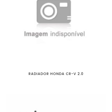
RADIADOR HONDA CR-V 2.0