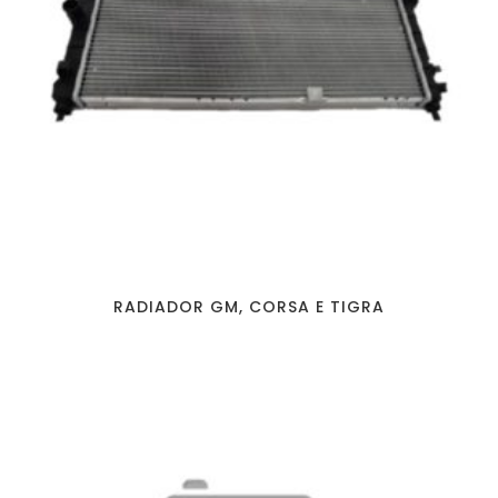
RADIADOR GM, CORSA E TIGRA