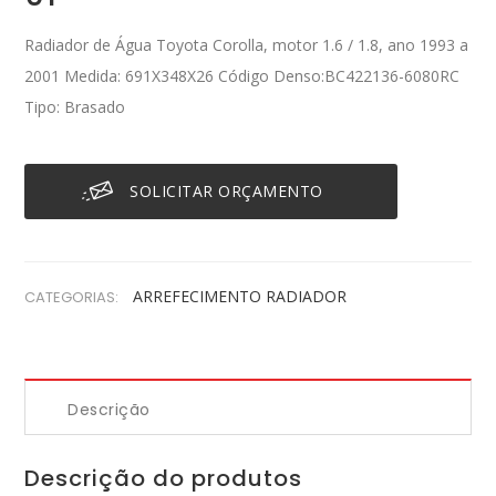
Radiador de Água Toyota Corolla, motor 1.6 / 1.8, ano 1993 a
2001 Medida: 691X348X26 Código Denso:BC422136-6080RC
Tipo: Brasado
SOLICITAR ORÇAMENTO
ARREFECIMENTO
RADIADOR
CATEGORIAS:
Descrição
Descrição do produtos