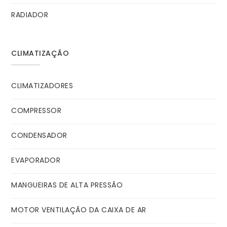
RADIADOR
CLIMATIZAÇÃO
CLIMATIZADORES
COMPRESSOR
CONDENSADOR
EVAPORADOR
MANGUEIRAS DE ALTA PRESSÃO
MOTOR VENTILAÇÃO DA CAIXA DE AR