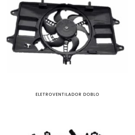
ELETROVENTILADOR DOBLO