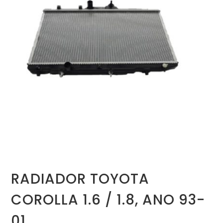
RADIADOR TOYOTA
COROLLA 1.6 / 1.8, ANO 93-
01