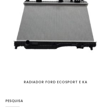
RADIADOR FORD ECOSPORT E KA
PESQUISA