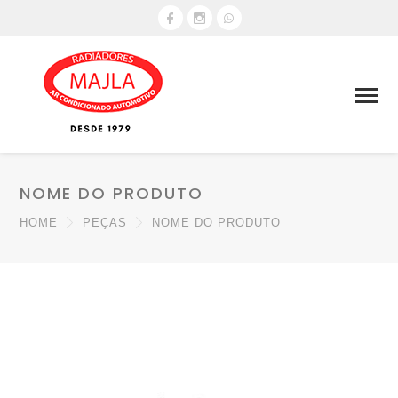
NOME DO PRODUTO
HOME
PEÇAS
NOME DO PRODUTO