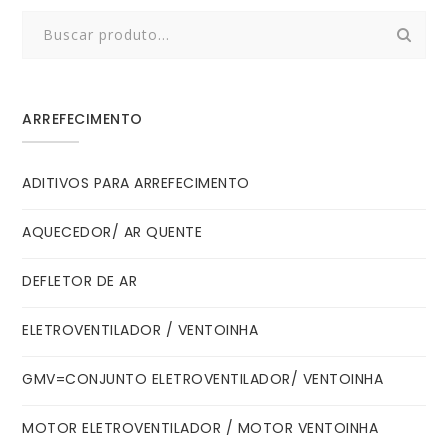
Search
for:
ARREFECIMENTO
ADITIVOS PARA ARREFECIMENTO
AQUECEDOR/ AR QUENTE
DEFLETOR DE AR
ELETROVENTILADOR / VENTOINHA
GMV=CONJUNTO ELETROVENTILADOR/ VENTOINHA
MOTOR ELETROVENTILADOR / MOTOR VENTOINHA