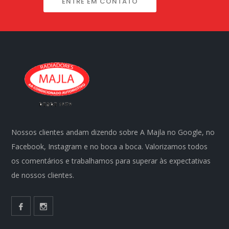
ENTRE EM CONTATO
Nossos clientes andam dizendo sobre A Majla no Google, no
Facebook, Instagram e no boca a boca. Valorizamos todos
os comentários e trabalhamos para superar às expectativas
de nossos clientes.