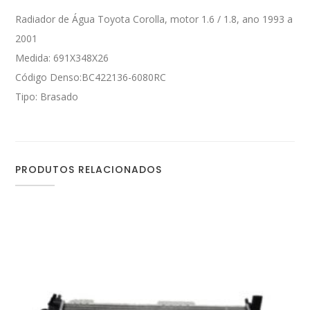
Radiador de Água Toyota Corolla, motor 1.6 / 1.8, ano 1993 a
2001
Medida: 691X348X26
Código Denso:BC422136-6080RC
Tipo: Brasado
PRODUTOS RELACIONADOS