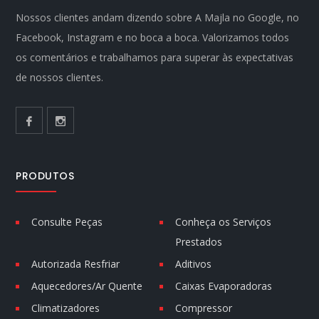
Nossos clientes andam dizendo sobre A Majla no Google, no
Facebook, Instagram e no boca a boca. Valorizamos todos
os comentários e trabalhamos para superar às expectativas
de nossos clientes.
PRODUTOS
Consulte Peças
Conheça os Serviços
Prestados
Autorizada Resfriar
Aditivos
Aquecedores/Ar Quente
Caixas Evaporadoras
Climatizadores
Compressor