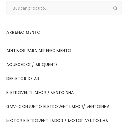
Search
for:
ARREFECIMENTO
ADITIVOS PARA ARREFECIMENTO
AQUECEDOR/ AR QUENTE
DEFLETOR DE AR
ELETROVENTILADOR / VENTOINHA
GMV=CONJUNTO ELETROVENTILADOR/ VENTOINHA
MOTOR ELETROVENTILADOR / MOTOR VENTOINHA