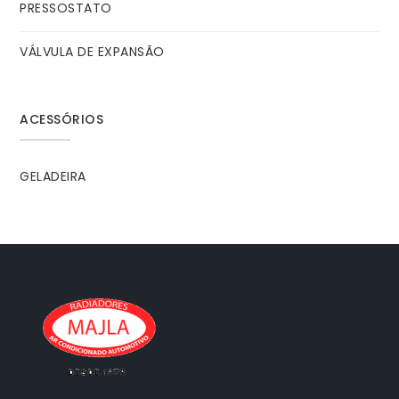
PRESSOSTATO
VÁLVULA DE EXPANSÃO
ACESSÓRIOS
GELADEIRA