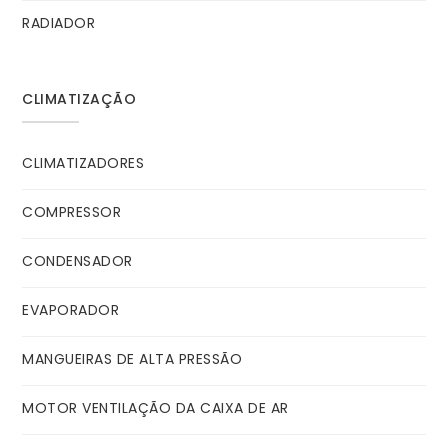
RADIADOR
CLIMATIZAÇÃO
CLIMATIZADORES
COMPRESSOR
CONDENSADOR
EVAPORADOR
MANGUEIRAS DE ALTA PRESSÃO
MOTOR VENTILAÇÃO DA CAIXA DE AR