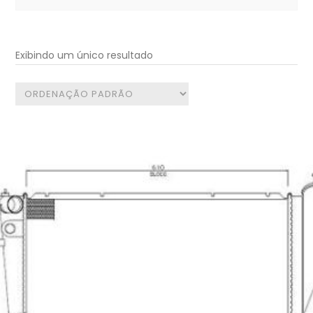
for:
Exibindo um único resultado