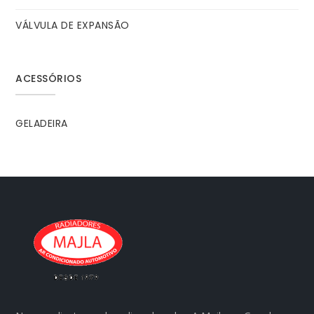
VÁLVULA DE EXPANSÃO
ACESSÓRIOS
GELADEIRA