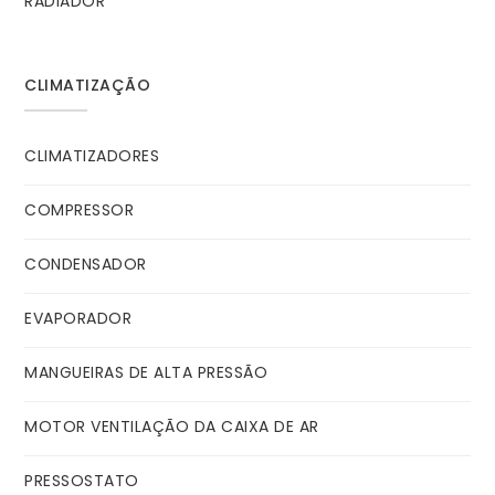
RADIADOR
CLIMATIZAÇÃO
CLIMATIZADORES
COMPRESSOR
CONDENSADOR
EVAPORADOR
MANGUEIRAS DE ALTA PRESSÃO
MOTOR VENTILAÇÃO DA CAIXA DE AR
PRESSOSTATO