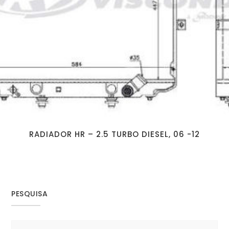
RADIADOR HR – 2.5 TURBO DIESEL, 06 -12
PESQUISA
Search