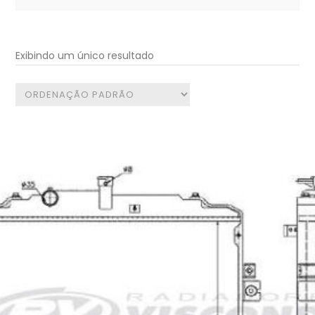
for:
Exibindo um único resultado