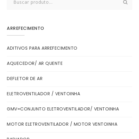
for:
ARREFECIMENTO
ADITIVOS PARA ARREFECIMENTO
AQUECEDOR/ AR QUENTE
DEFLETOR DE AR
ELETROVENTILADOR / VENTOINHA
GMV=CONJUNTO ELETROVENTILADOR/ VENTOINHA
MOTOR ELETROVENTILADOR / MOTOR VENTOINHA