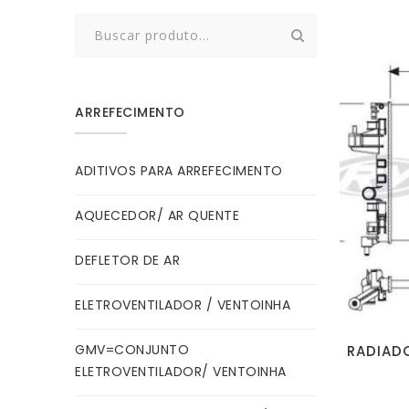
Search
for:
ARREFECIMENTO
ADITIVOS PARA ARREFECIMENTO
AQUECEDOR/ AR QUENTE
DEFLETOR DE AR
ELETROVENTILADOR / VENTOINHA
GMV=CONJUNTO
RADIADO
ELETROVENTILADOR/ VENTOINHA