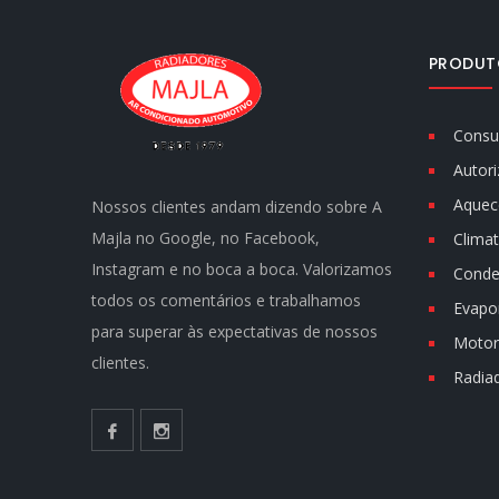
PRODUT
Consu
Autori
Aquec
Nossos clientes andam dizendo sobre A
Majla no Google, no Facebook,
Climat
Instagram e no boca a boca. Valorizamos
Conde
todos os comentários e trabalhamos
Evapo
para superar às expectativas de nossos
Motor 
clientes.
Radia