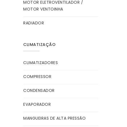
MOTOR ELETROVENTILADOR /
MOTOR VENTOINHA
RADIADOR
CLIMATIZAÇÃO
CLIMATIZADORES
COMPRESSOR
CONDENSADOR
EVAPORADOR
MANGUEIRAS DE ALTA PRESSÃO