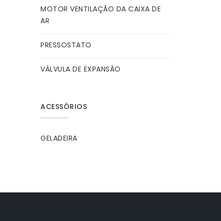
MOTOR VENTILAÇÃO DA CAIXA DE
AR
PRESSOSTATO
VÁLVULA DE EXPANSÃO
ACESSÓRIOS
GELADEIRA