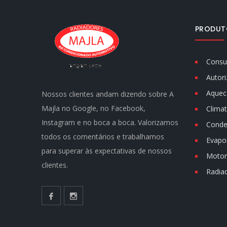
PRODUT
Consu
Autori
Aquec
Nossos clientes andam dizendo sobre A
Majla no Google, no Facebook,
Climat
Instagram e no boca a boca. Valorizamos
Conde
todos os comentários e trabalhamos
Evapo
para superar às expectativas de nossos
Motor 
clientes.
Radia