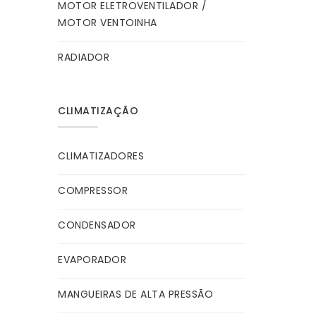
MOTOR ELETROVENTILADOR /
MOTOR VENTOINHA
RADIADOR
CLIMATIZAÇÃO
CLIMATIZADORES
COMPRESSOR
CONDENSADOR
EVAPORADOR
MANGUEIRAS DE ALTA PRESSÃO