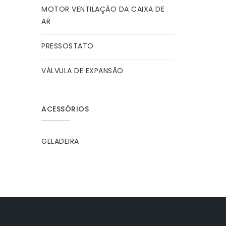
MOTOR VENTILAÇÃO DA CAIXA DE
AR
PRESSOSTATO
VÁLVULA DE EXPANSÃO
ACESSÓRIOS
GELADEIRA