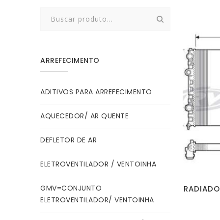
Search
for:
ARREFECIMENTO
ADITIVOS PARA ARREFECIMENTO
AQUECEDOR/ AR QUENTE
DEFLETOR DE AR
ELETROVENTILADOR / VENTOINHA
GMV=CONJUNTO
RADIADO
ELETROVENTILADOR/ VENTOINHA