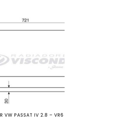
R VW PASSAT IV 2.8 – VR6