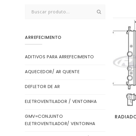
Search
for:
ARREFECIMENTO
ADITIVOS PARA ARREFECIMENTO
AQUECEDOR/ AR QUENTE
DEFLETOR DE AR
ELETROVENTILADOR / VENTOINHA
GMV=CONJUNTO
RADIADOR
ELETROVENTILADOR/ VENTOINHA