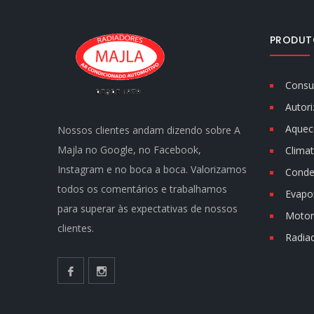
PRODUT
Consu
Autori
Aquec
Nossos clientes andam dizendo sobre A
Majla no Google, no Facebook,
Climat
Instagram e no boca a boca. Valorizamos
Conde
todos os comentários e trabalhamos
Evapo
para superar às expectativas de nossos
Motor 
clientes.
Radia