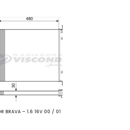
 BRAVA – 1.6 16V 00 / 01