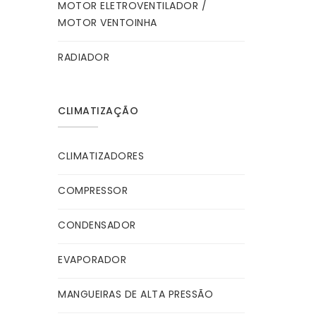
MOTOR ELETROVENTILADOR /
MOTOR VENTOINHA
RADIADOR
CLIMATIZAÇÃO
CLIMATIZADORES
COMPRESSOR
CONDENSADOR
EVAPORADOR
MANGUEIRAS DE ALTA PRESSÃO