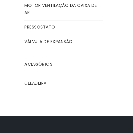
MOTOR VENTILAÇÃO DA CAIXA DE
AR
PRESSOSTATO
VÁLVULA DE EXPANSÃO
ACESSÓRIOS
GELADEIRA