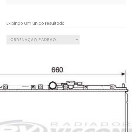
for:
Exibindo um único resultado