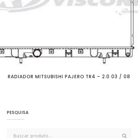
RADIADOR MITSUBISHI PAJERO TR4 – 2.0 03 / 08
PESQUISA
Search