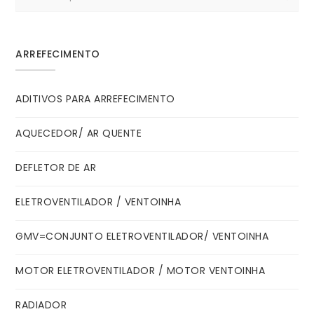
for:
ARREFECIMENTO
ADITIVOS PARA ARREFECIMENTO
AQUECEDOR/ AR QUENTE
DEFLETOR DE AR
ELETROVENTILADOR / VENTOINHA
GMV=CONJUNTO ELETROVENTILADOR/ VENTOINHA
MOTOR ELETROVENTILADOR / MOTOR VENTOINHA
RADIADOR