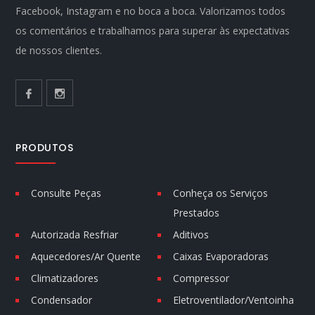
Facebook, Instagram e no boca a boca. Valorizamos todos
os comentários e trabalhamos para superar às expectativas
de nossos clientes.
PRODUTOS
Consulte Peças
Conheça os Serviços
Prestados
Autorizada Resfriar
Aditivos
Aquecedores/Ar Quente
Caixas Evaporadoras
Climatizadores
Compressor
Condensador
Eletroventilador/Ventoinha