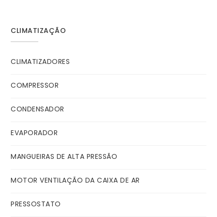
CLIMATIZAÇÃO
CLIMATIZADORES
COMPRESSOR
CONDENSADOR
EVAPORADOR
MANGUEIRAS DE ALTA PRESSÃO
MOTOR VENTILAÇÃO DA CAIXA DE AR
PRESSOSTATO