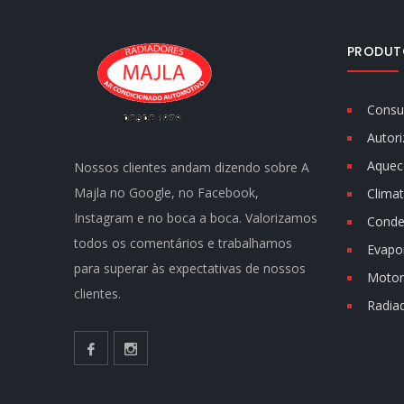
PRODUT
Consu
Autori
Aquec
Nossos clientes andam dizendo sobre A
Majla no Google, no Facebook,
Climat
Instagram e no boca a boca. Valorizamos
Conde
todos os comentários e trabalhamos
Evapo
para superar às expectativas de nossos
Motor 
clientes.
Radia