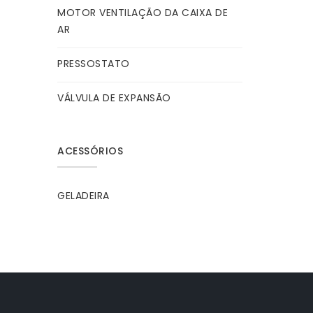
MOTOR VENTILAÇÃO DA CAIXA DE
AR
PRESSOSTATO
VÁLVULA DE EXPANSÃO
ACESSÓRIOS
GELADEIRA