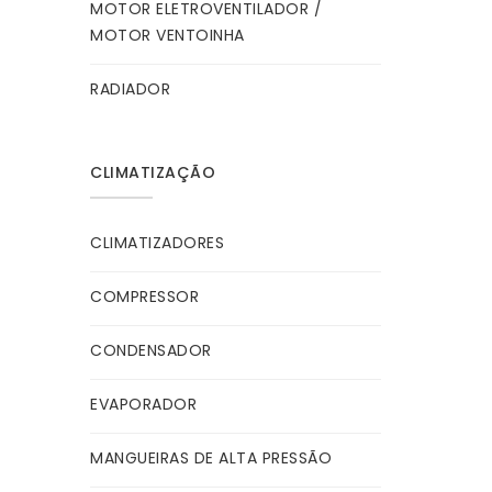
MOTOR ELETROVENTILADOR /
MOTOR VENTOINHA
RADIADOR
CLIMATIZAÇÃO
CLIMATIZADORES
COMPRESSOR
CONDENSADOR
EVAPORADOR
MANGUEIRAS DE ALTA PRESSÃO