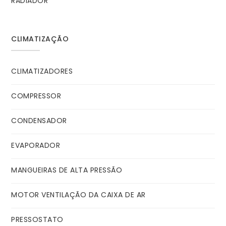
RADIADOR
CLIMATIZAÇÃO
CLIMATIZADORES
COMPRESSOR
CONDENSADOR
EVAPORADOR
MANGUEIRAS DE ALTA PRESSÃO
MOTOR VENTILAÇÃO DA CAIXA DE AR
PRESSOSTATO