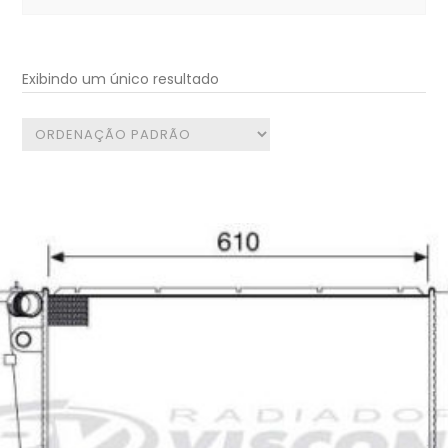
for:
Exibindo um único resultado