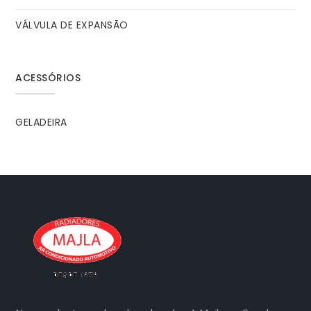
VÁLVULA DE EXPANSÃO
ACESSÓRIOS
GELADEIRA