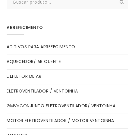
for:
ARREFECIMENTO
ADITIVOS PARA ARREFECIMENTO
AQUECEDOR/ AR QUENTE
DEFLETOR DE AR
ELETROVENTILADOR / VENTOINHA
GMV=CONJUNTO ELETROVENTILADOR/ VENTOINHA
MOTOR ELETROVENTILADOR / MOTOR VENTOINHA