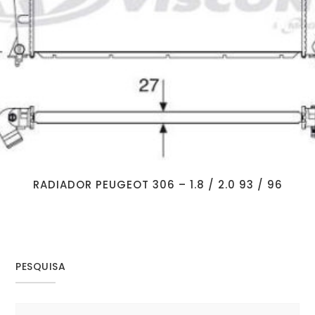
RADIADOR PEUGEOT 306 – 1.8 / 2.0 93 / 96
PESQUISA
Search