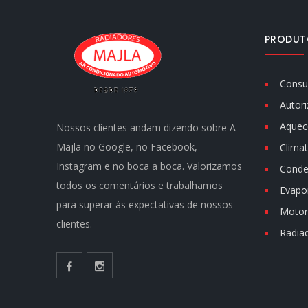
PRODUT
Consu
Autori
Aquec
Nossos clientes andam dizendo sobre A
Majla no Google, no Facebook,
Climat
Instagram e no boca a boca. Valorizamos
Conde
todos os comentários e trabalhamos
Evapo
para superar às expectativas de nossos
Motor 
clientes.
Radia