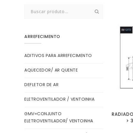
Search
for:
ARREFECIMENTO
ADITIVOS PARA ARREFECIMENTO
AQUECEDOR/ AR QUENTE
DEFLETOR DE AR
ELETROVENTILADOR / VENTOINHA
GMV=CONJUNTO
RADIADO
> 
ELETROVENTILADOR/ VENTOINHA