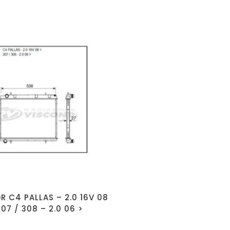
R C4 PALLAS – 2.0 16V 08
307 / 308 – 2.0 06 >