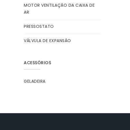
MOTOR VENTILAÇÃO DA CAIXA DE
AR
PRESSOSTATO
VÁLVULA DE EXPANSÃO
ACESSÓRIOS
GELADEIRA