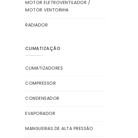
MOTOR ELETROVENTILADOR /
MOTOR VENTOINHA
RADIADOR
CLIMATIZAÇÃO
CLIMATIZADORES
COMPRESSOR
CONDENSADOR
EVAPORADOR
MANGUEIRAS DE ALTA PRESSÃO