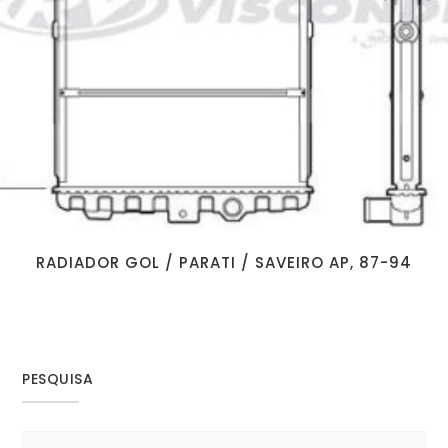
RADIADOR GOL / PARATI / SAVEIRO AP, 87-94
PESQUISA
Search