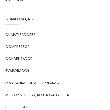
RADIADOR
CLIMATIZAÇÃO
CLIMATIZADORES
COMPRESSOR
CONDENSADOR
EVAPORADOR
MANGUEIRAS DE ALTA PRESSÃO
MOTOR VENTILAÇÃO DA CAIXA DE AR
PRESSOSTATO