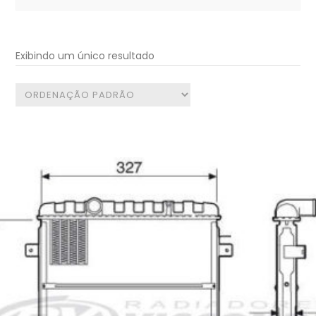
for:
Exibindo um único resultado