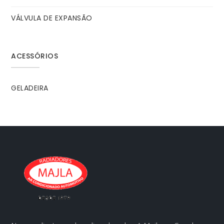
VÁLVULA DE EXPANSÃO
ACESSÓRIOS
GELADEIRA