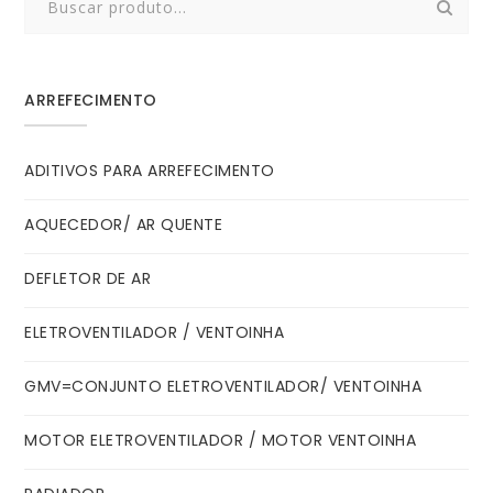
for:
ARREFECIMENTO
ADITIVOS PARA ARREFECIMENTO
AQUECEDOR/ AR QUENTE
DEFLETOR DE AR
ELETROVENTILADOR / VENTOINHA
GMV=CONJUNTO ELETROVENTILADOR/ VENTOINHA
MOTOR ELETROVENTILADOR / MOTOR VENTOINHA