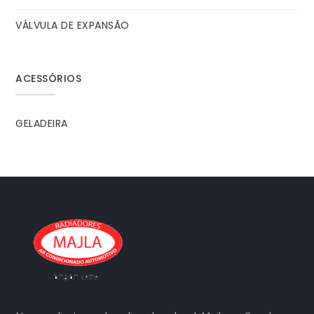
VÁLVULA DE EXPANSÃO
ACESSÓRIOS
GELADEIRA