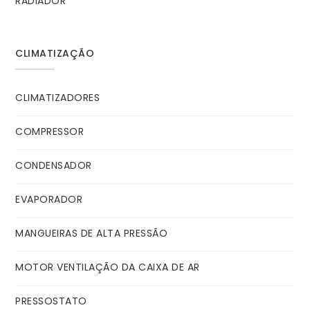
RADIADOR
CLIMATIZAÇÃO
CLIMATIZADORES
COMPRESSOR
CONDENSADOR
EVAPORADOR
MANGUEIRAS DE ALTA PRESSÃO
MOTOR VENTILAÇÃO DA CAIXA DE AR
PRESSOSTATO