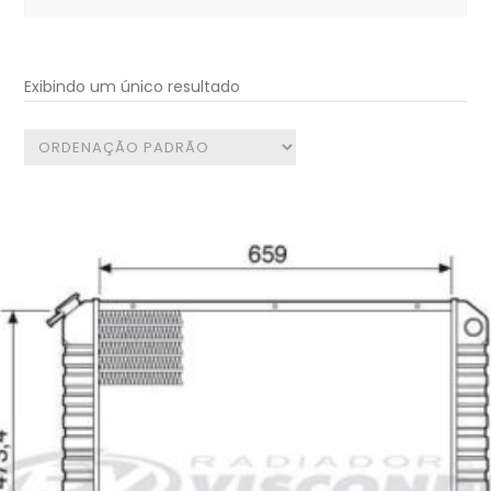
for:
Exibindo um único resultado