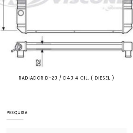
RADIADOR D-20 / D40 4 CIL. ( DIESEL )
PESQUISA
Search