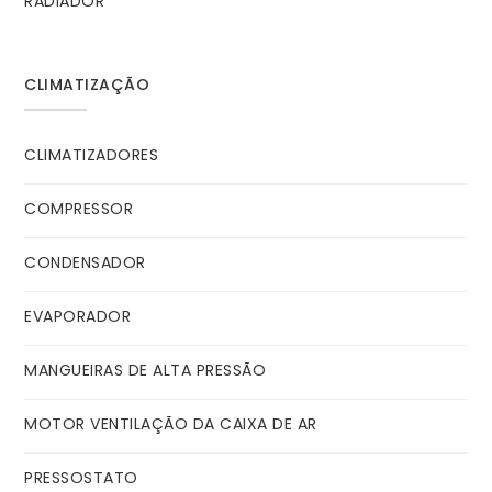
RADIADOR
CLIMATIZAÇÃO
CLIMATIZADORES
COMPRESSOR
CONDENSADOR
EVAPORADOR
MANGUEIRAS DE ALTA PRESSÃO
MOTOR VENTILAÇÃO DA CAIXA DE AR
PRESSOSTATO