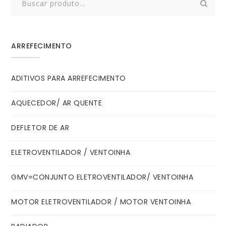
for:
ARREFECIMENTO
ADITIVOS PARA ARREFECIMENTO
AQUECEDOR/ AR QUENTE
DEFLETOR DE AR
ELETROVENTILADOR / VENTOINHA
GMV=CONJUNTO ELETROVENTILADOR/ VENTOINHA
MOTOR ELETROVENTILADOR / MOTOR VENTOINHA