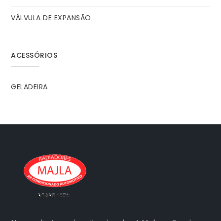
VÁLVULA DE EXPANSÃO
ACESSÓRIOS
GELADEIRA