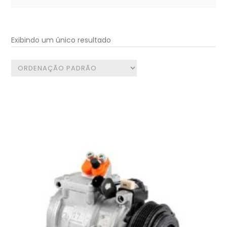
for:
Exibindo um único resultado