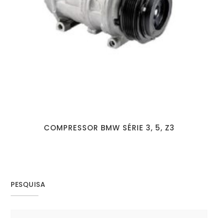
COMPRESSOR BMW SÉRIE 3, 5, Z3
PESQUISA
Search