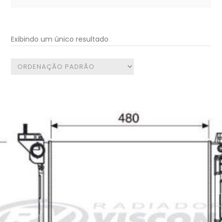
for:
Exibindo um único resultado