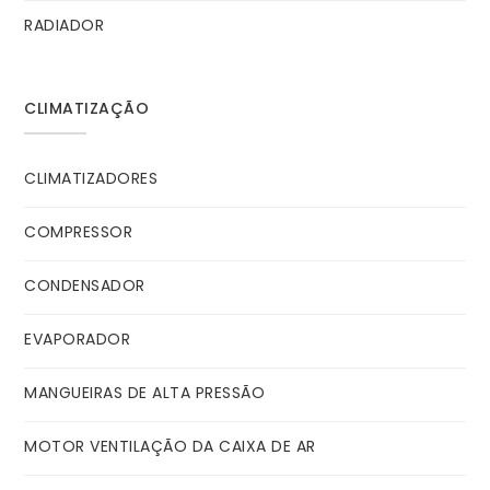
RADIADOR
CLIMATIZAÇÃO
CLIMATIZADORES
COMPRESSOR
CONDENSADOR
EVAPORADOR
MANGUEIRAS DE ALTA PRESSÃO
MOTOR VENTILAÇÃO DA CAIXA DE AR