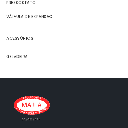
PRESSOSTATO
VÁLVULA DE EXPANSÃO
ACESSÓRIOS
GELADEIRA