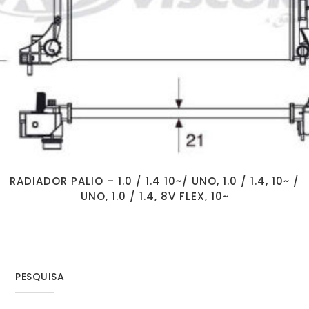
RADIADOR PALIO – 1.0 / 1.4 10~/ UNO, 1.0 / 1.4, 10~ /
UNO, 1.0 / 1.4, 8V FLEX, 10~
PESQUISA