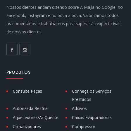
Nossos clientes andam dizendo sobre A Majla no Google, no
Facebook, Instagram e no boca a boca. Valorizamos todos
os comentários e trabalhamos para superar às expectativas
de nossos clientes.
PRODUTOS
Consulte Peças
Conheça os Serviços
Prestados
Autorizada Resfriar
Aditivos
Aquecedores/Ar Quente
Caixas Evaporadoras
Climatizadores
Compressor