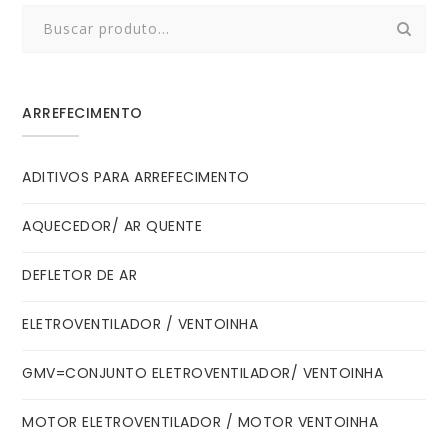
Search
for:
ARREFECIMENTO
ADITIVOS PARA ARREFECIMENTO
AQUECEDOR/ AR QUENTE
DEFLETOR DE AR
ELETROVENTILADOR / VENTOINHA
GMV=CONJUNTO ELETROVENTILADOR/ VENTOINHA
MOTOR ELETROVENTILADOR / MOTOR VENTOINHA