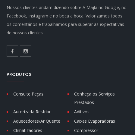
Nossos clientes andam dizendo sobre A Majla no Google, no
Facebook, Instagram e no boca a boca. Valorizamos todos
os comentários e trabalhamos para superar às expectativas
de nossos clientes.
PRODUTOS
Consulte Peças
Conheça os Serviços
Prestados
Autorizada Resfriar
Aditivos
Aquecedores/Ar Quente
Caixas Evaporadoras
Climatizadores
Compressor