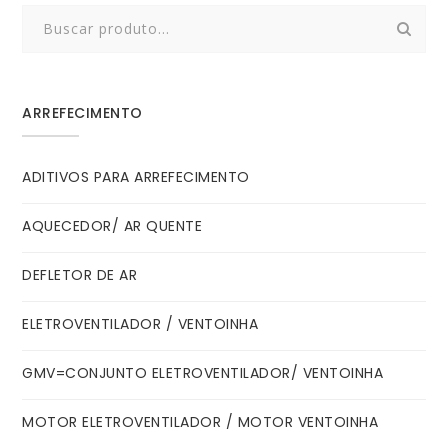
Search
for:
ARREFECIMENTO
ADITIVOS PARA ARREFECIMENTO
AQUECEDOR/ AR QUENTE
DEFLETOR DE AR
ELETROVENTILADOR / VENTOINHA
GMV=CONJUNTO ELETROVENTILADOR/ VENTOINHA
MOTOR ELETROVENTILADOR / MOTOR VENTOINHA