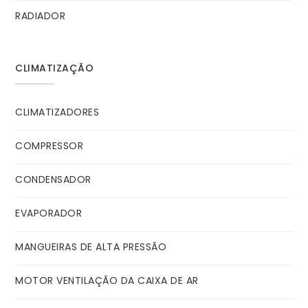
RADIADOR
CLIMATIZAÇÃO
CLIMATIZADORES
COMPRESSOR
CONDENSADOR
EVAPORADOR
MANGUEIRAS DE ALTA PRESSÃO
MOTOR VENTILAÇÃO DA CAIXA DE AR