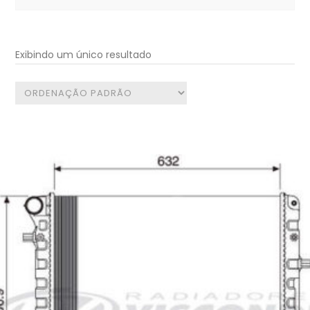
for:
Exibindo um único resultado