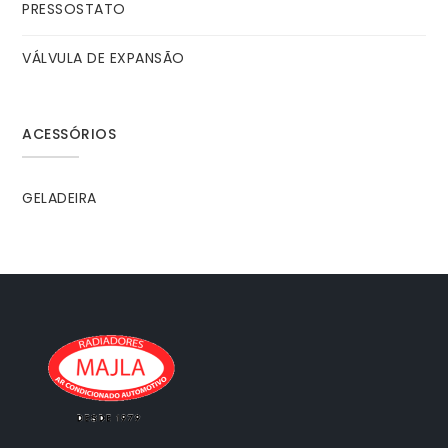
PRESSOSTATO
VÁLVULA DE EXPANSÃO
ACESSÓRIOS
GELADEIRA