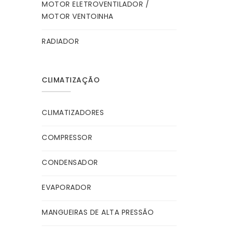
MOTOR ELETROVENTILADOR /
MOTOR VENTOINHA
RADIADOR
CLIMATIZAÇÃO
CLIMATIZADORES
COMPRESSOR
CONDENSADOR
EVAPORADOR
MANGUEIRAS DE ALTA PRESSÃO