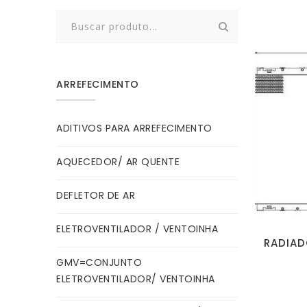
Search
for:
ARREFECIMENTO
ADITIVOS PARA ARREFECIMENTO
AQUECEDOR/ AR QUENTE
DEFLETOR DE AR
ELETROVENTILADOR / VENTOINHA
RADIAD
GMV=CONJUNTO
ELETROVENTILADOR/ VENTOINHA