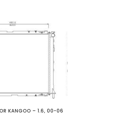
OR KANGOO – 1.6, 00-06