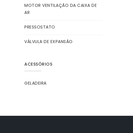
MOTOR VENTILAÇÃO DA CAIXA DE
AR
PRESSOSTATO
VÁLVULA DE EXPANSÃO
ACESSÓRIOS
GELADEIRA