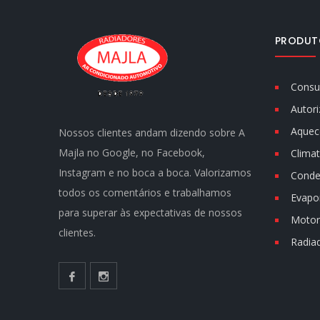
PRODUT
Consu
Autori
Aquec
Nossos clientes andam dizendo sobre A
Majla no Google, no Facebook,
Climat
Instagram e no boca a boca. Valorizamos
Conde
todos os comentários e trabalhamos
Evapo
para superar às expectativas de nossos
Motor 
clientes.
Radia