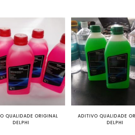
VO QUALIDADE ORIGINAL
ADITIVO QUALIDADE OR
DELPHI
DELPHI