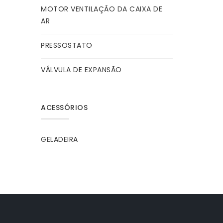
MOTOR VENTILAÇÃO DA CAIXA DE
AR
PRESSOSTATO
VÁLVULA DE EXPANSÃO
ACESSÓRIOS
GELADEIRA