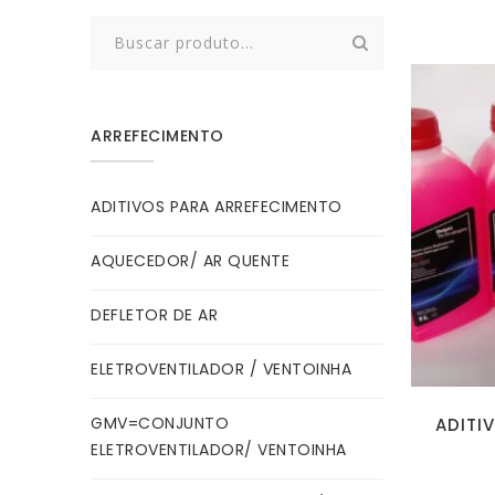
Search
for:
ARREFECIMENTO
ADITIVOS PARA ARREFECIMENTO
AQUECEDOR/ AR QUENTE
DEFLETOR DE AR
ELETROVENTILADOR / VENTOINHA
GMV=CONJUNTO
ADITI
ELETROVENTILADOR/ VENTOINHA