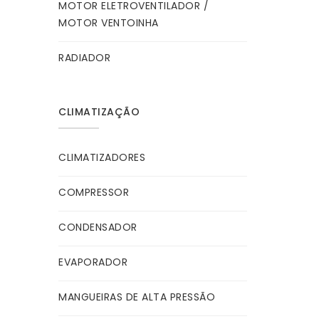
MOTOR ELETROVENTILADOR /
MOTOR VENTOINHA
RADIADOR
CLIMATIZAÇÃO
CLIMATIZADORES
COMPRESSOR
CONDENSADOR
EVAPORADOR
MANGUEIRAS DE ALTA PRESSÃO