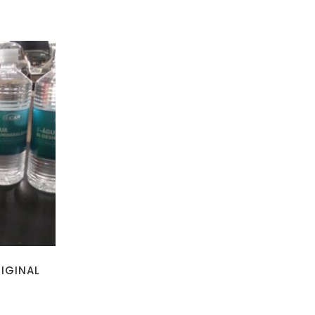
IGINAL