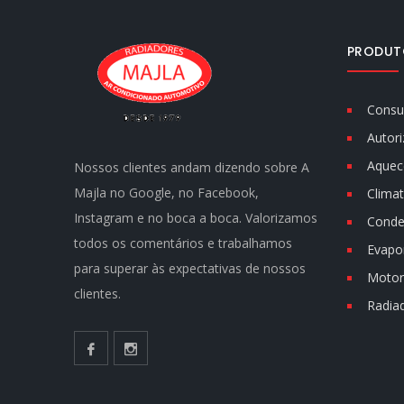
PRODUT
Consu
Autori
Aquec
Nossos clientes andam dizendo sobre A
Majla no Google, no Facebook,
Climat
Instagram e no boca a boca. Valorizamos
Conde
todos os comentários e trabalhamos
Evapo
para superar às expectativas de nossos
Motor 
clientes.
Radia