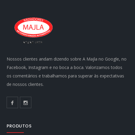
Nossos clientes andam dizendo sobre A Majla no Google, no
Facebook, Instagram e no boca a boca. Valorizamos todos
os comentários e trabalhamos para superar às expectativas
de nossos clientes.
PRODUTOS