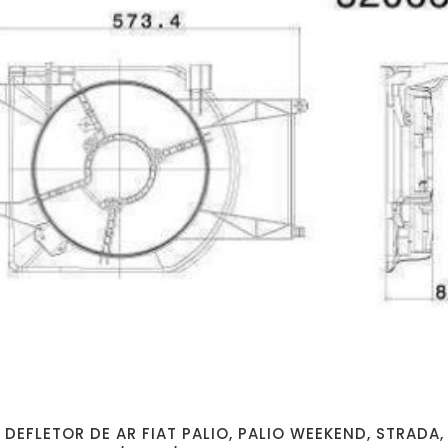
DEFLETOR DE AR FIAT PALIO, PALIO WEEKEND, STRADA,