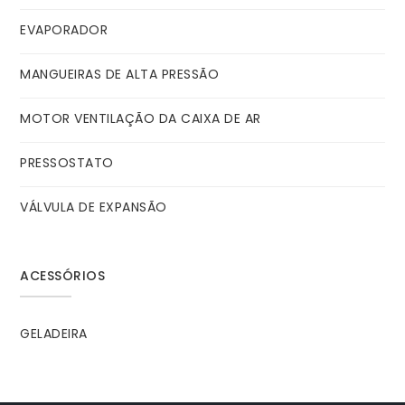
EVAPORADOR
MANGUEIRAS DE ALTA PRESSÃO
MOTOR VENTILAÇÃO DA CAIXA DE AR
PRESSOSTATO
VÁLVULA DE EXPANSÃO
ACESSÓRIOS
GELADEIRA