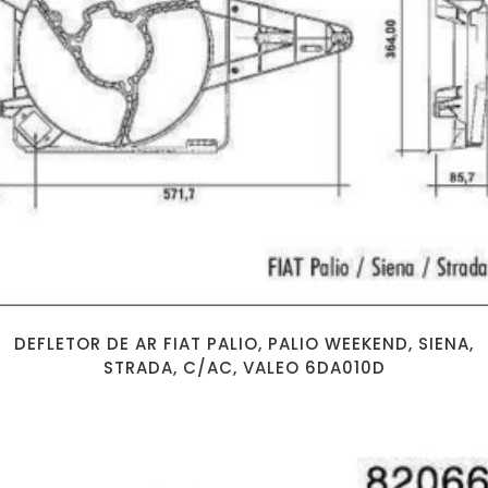
DEFLETOR DE AR FIAT PALIO, PALIO WEEKEND, SIENA,
STRADA, C/AC, VALEO 6DA010D