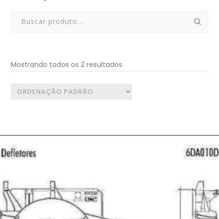
Search
for:
Mostrando todos os 2 resultados