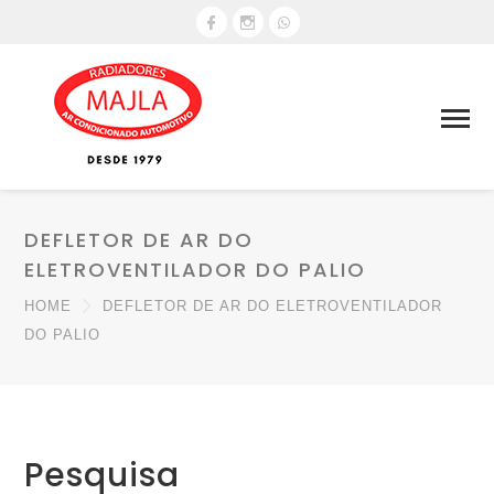
DEFLETOR DE AR DO
ELETROVENTILADOR DO PALIO
HOME
DEFLETOR DE AR DO ELETROVENTILADOR
DO PALIO
Pesquisa