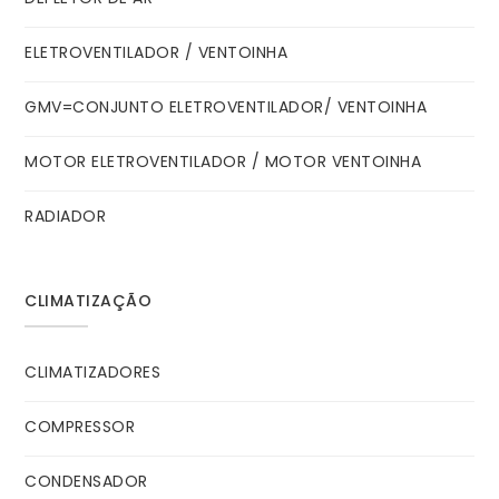
ELETROVENTILADOR / VENTOINHA
GMV=CONJUNTO ELETROVENTILADOR/ VENTOINHA
MOTOR ELETROVENTILADOR / MOTOR VENTOINHA
RADIADOR
CLIMATIZAÇÃO
CLIMATIZADORES
COMPRESSOR
CONDENSADOR