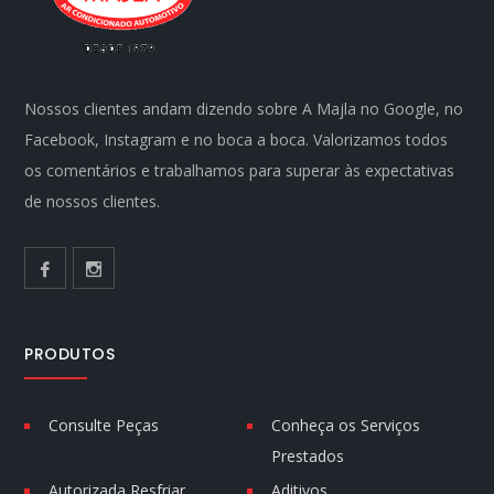
Nossos clientes andam dizendo sobre A Majla no Google, no
Facebook, Instagram e no boca a boca. Valorizamos todos
os comentários e trabalhamos para superar às expectativas
de nossos clientes.
PRODUTOS
Consulte Peças
Conheça os Serviços
Prestados
Autorizada Resfriar
Aditivos