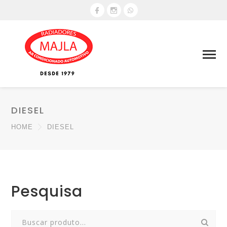
DIESEL
HOME
DIESEL
Pesquisa
Search