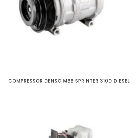
COMPRESSOR DENSO MBB SPRINTER 310D DIESEL