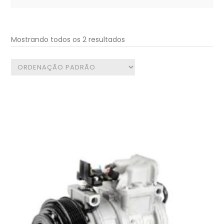
for:
Mostrando todos os 2 resultados