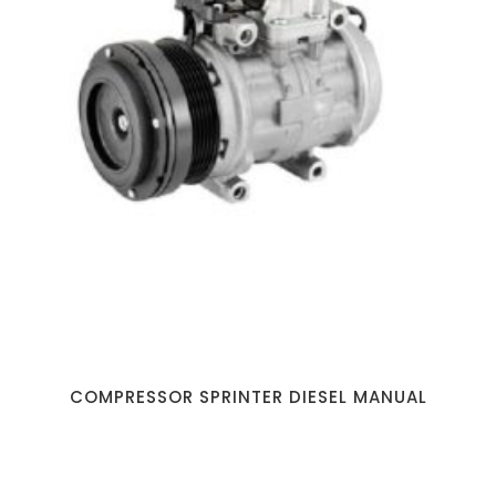
COMPRESSOR SPRINTER DIESEL MANUAL