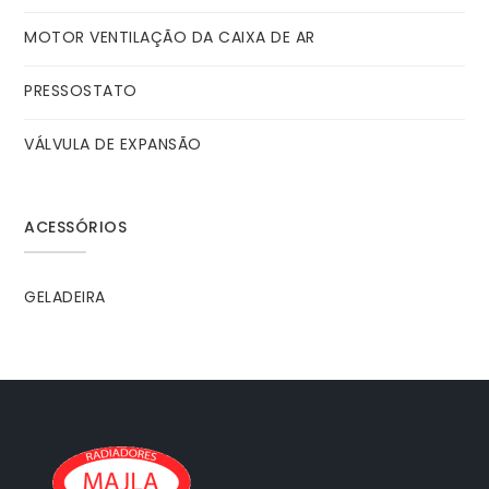
MOTOR VENTILAÇÃO DA CAIXA DE AR
PRESSOSTATO
VÁLVULA DE EXPANSÃO
ACESSÓRIOS
GELADEIRA