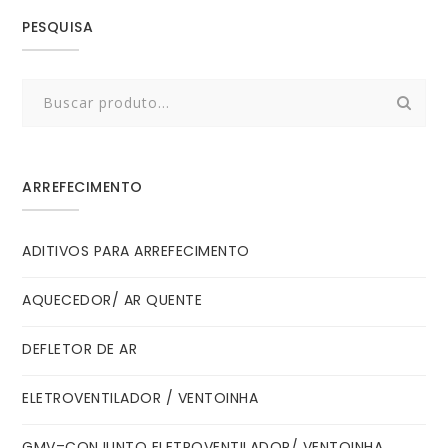
PESQUISA
Search
for:
ARREFECIMENTO
ADITIVOS PARA ARREFECIMENTO
AQUECEDOR/ AR QUENTE
DEFLETOR DE AR
ELETROVENTILADOR / VENTOINHA
GMV=CONJUNTO ELETROVENTILADOR/ VENTOINHA