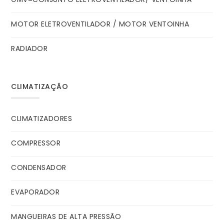
MOTOR ELETROVENTILADOR / MOTOR VENTOINHA
RADIADOR
CLIMATIZAÇÃO
CLIMATIZADORES
COMPRESSOR
CONDENSADOR
EVAPORADOR
MANGUEIRAS DE ALTA PRESSÃO