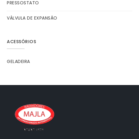
PRESSOSTATO
VÁLVULA DE EXPANSÃO
ACESSÓRIOS
GELADEIRA