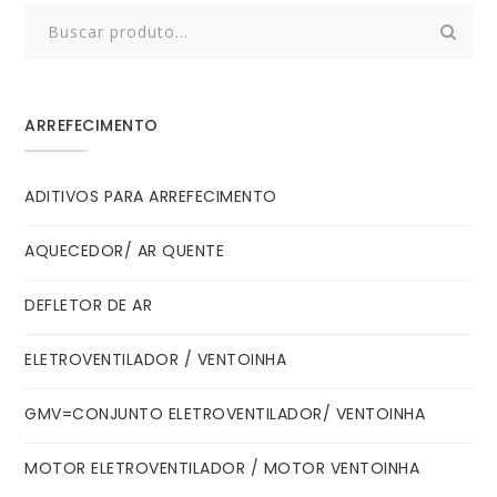
Search
for:
ARREFECIMENTO
ADITIVOS PARA ARREFECIMENTO
AQUECEDOR/ AR QUENTE
DEFLETOR DE AR
ELETROVENTILADOR / VENTOINHA
GMV=CONJUNTO ELETROVENTILADOR/ VENTOINHA
MOTOR ELETROVENTILADOR / MOTOR VENTOINHA