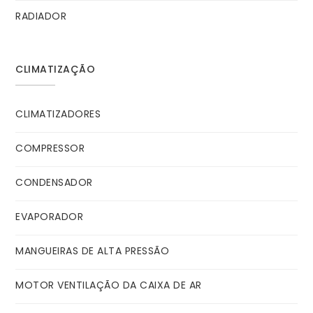
RADIADOR
CLIMATIZAÇÃO
CLIMATIZADORES
COMPRESSOR
CONDENSADOR
EVAPORADOR
MANGUEIRAS DE ALTA PRESSÃO
MOTOR VENTILAÇÃO DA CAIXA DE AR