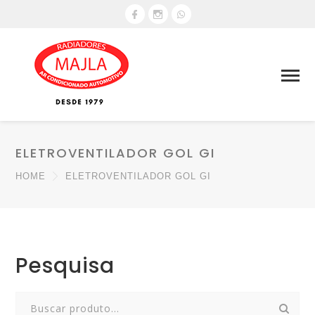
ELETROVENTILADOR GOL GI
HOME
ELETROVENTILADOR GOL GI
Pesquisa
Search