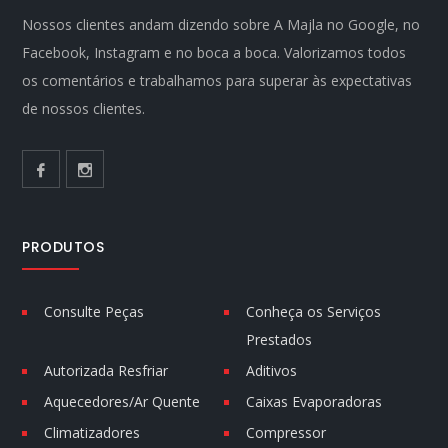
Nossos clientes andam dizendo sobre A Majla no Google, no
Facebook, Instagram e no boca a boca. Valorizamos todos
os comentários e trabalhamos para superar às expectativas
de nossos clientes.
PRODUTOS
Consulte Peças
Conheça os Serviços
Prestados
Autorizada Resfriar
Aditivos
Aquecedores/Ar Quente
Caixas Evaporadoras
Climatizadores
Compressor