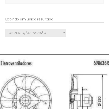
for:
Exibindo um único resultado