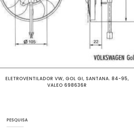
ELETROVENTILADOR VW, GOL GI, SANTANA. 84-95,
VALEO 698636R
PESQUISA