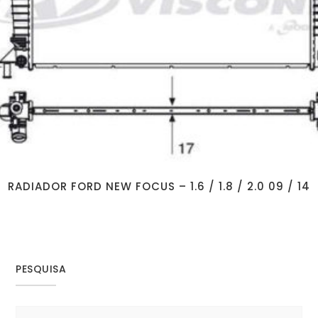
RADIADOR FORD NEW FOCUS – 1.6 / 1.8 / 2.0 09 / 14
PESQUISA
Search