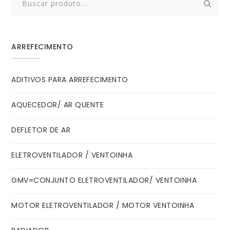
for:
ARREFECIMENTO
ADITIVOS PARA ARREFECIMENTO
AQUECEDOR/ AR QUENTE
DEFLETOR DE AR
ELETROVENTILADOR / VENTOINHA
GMV=CONJUNTO ELETROVENTILADOR/ VENTOINHA
MOTOR ELETROVENTILADOR / MOTOR VENTOINHA