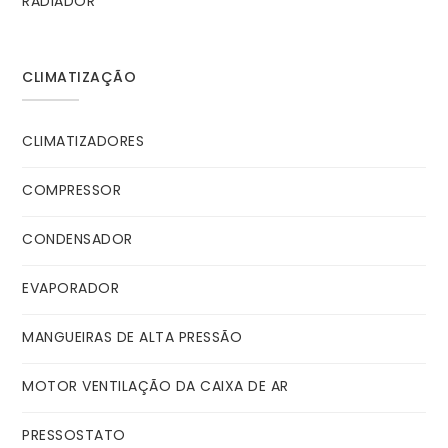
RADIADOR
CLIMATIZAÇÃO
CLIMATIZADORES
COMPRESSOR
CONDENSADOR
EVAPORADOR
MANGUEIRAS DE ALTA PRESSÃO
MOTOR VENTILAÇÃO DA CAIXA DE AR
PRESSOSTATO