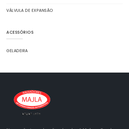
VÁLVULA DE EXPANSÃO
ACESSÓRIOS
GELADEIRA