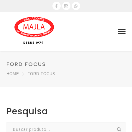
FORD FOCUS
HOME
FORD FOCUS
Pesquisa
Search