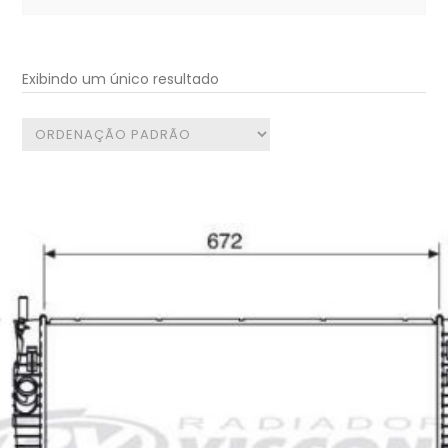
for:
Exibindo um único resultado