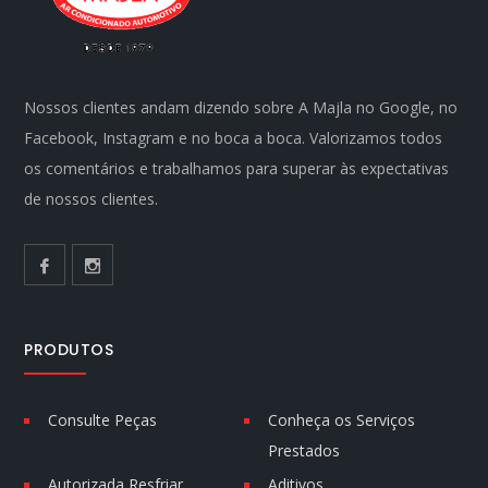
Nossos clientes andam dizendo sobre A Majla no Google, no
Facebook, Instagram e no boca a boca. Valorizamos todos
os comentários e trabalhamos para superar às expectativas
de nossos clientes.
PRODUTOS
Consulte Peças
Conheça os Serviços
Prestados
Autorizada Resfriar
Aditivos