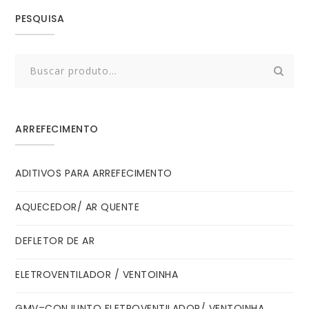
PESQUISA
Search
for:
ARREFECIMENTO
ADITIVOS PARA ARREFECIMENTO
AQUECEDOR/ AR QUENTE
DEFLETOR DE AR
ELETROVENTILADOR / VENTOINHA
GMV=CONJUNTO ELETROVENTILADOR/ VENTOINHA