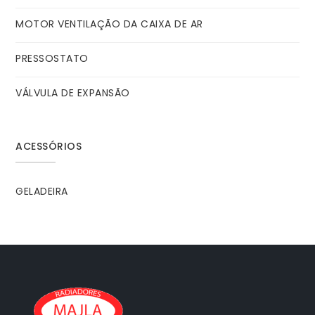
MOTOR VENTILAÇÃO DA CAIXA DE AR
PRESSOSTATO
VÁLVULA DE EXPANSÃO
ACESSÓRIOS
GELADEIRA