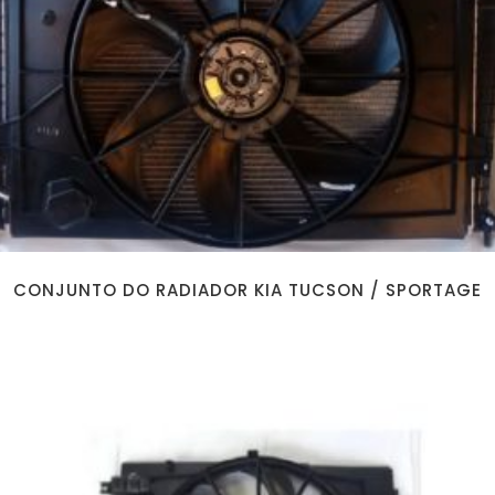
CONJUNTO DO RADIADOR KIA TUCSON / SPORTAGE