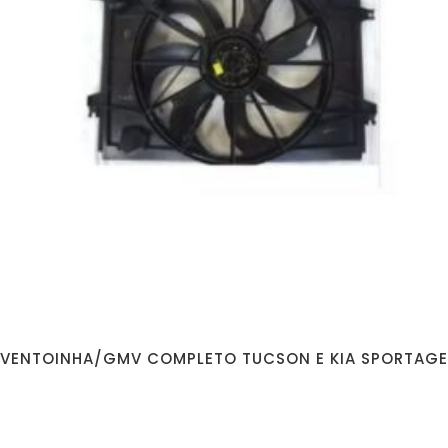
VENTOINHA/GMV COMPLETO TUCSON E KIA SPORTAGE