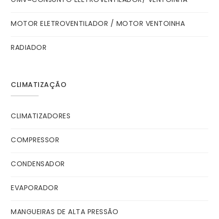
MOTOR ELETROVENTILADOR / MOTOR VENTOINHA
RADIADOR
CLIMATIZAÇÃO
CLIMATIZADORES
COMPRESSOR
CONDENSADOR
EVAPORADOR
MANGUEIRAS DE ALTA PRESSÃO