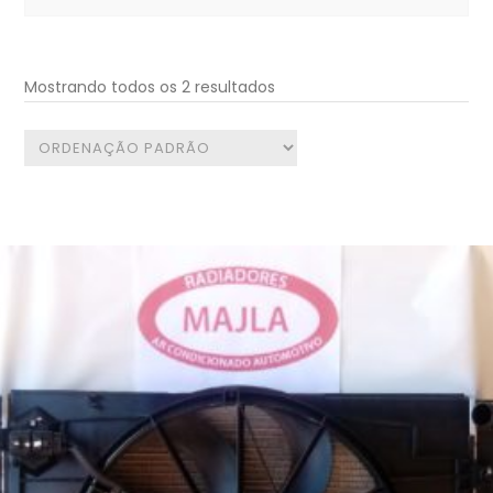
for:
Mostrando todos os 2 resultados