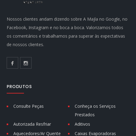
Nossos clientes andam dizendo sobre A Majla no Google, no
Facebook, Instagram e no boca a boca. Valorizamos todos
os comentários e trabalhamos para superar às expectativas
de nossos clientes.
PRODUTOS
Consulte Peças
Conheça os Serviços
Prestados
Autorizada Resfriar
Aditivos
Aquecedores/Ar Quente
Caixas Evaporadoras