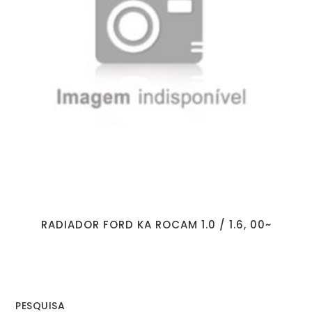
RADIADOR FORD KA ROCAM 1.0 / 1.6, 00~
PESQUISA