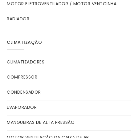
MOTOR ELETROVENTILADOR / MOTOR VENTOINHA
RADIADOR
CLIMATIZAÇÃO
CLIMATIZADORES
COMPRESSOR
CONDENSADOR
EVAPORADOR
MANGUEIRAS DE ALTA PRESSÃO
MOTOR VENTILAÇÃO DA CAIXA DE AR