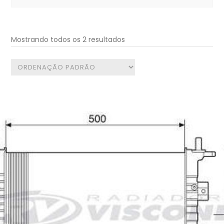
for:
Mostrando todos os 2 resultados