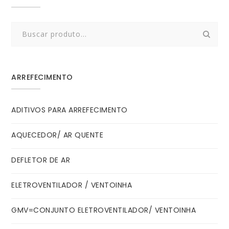
Search
for:
ARREFECIMENTO
ADITIVOS PARA ARREFECIMENTO
AQUECEDOR/ AR QUENTE
DEFLETOR DE AR
ELETROVENTILADOR / VENTOINHA
GMV=CONJUNTO ELETROVENTILADOR/ VENTOINHA