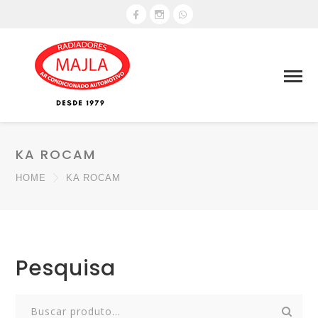
KA ROCAM
HOME
KA ROCAM
Pesquisa
Search