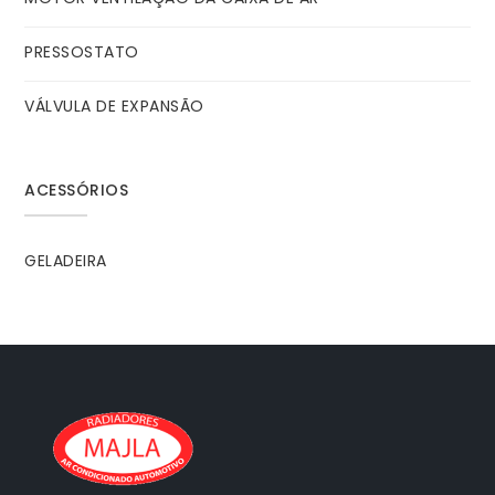
PRESSOSTATO
VÁLVULA DE EXPANSÃO
ACESSÓRIOS
GELADEIRA