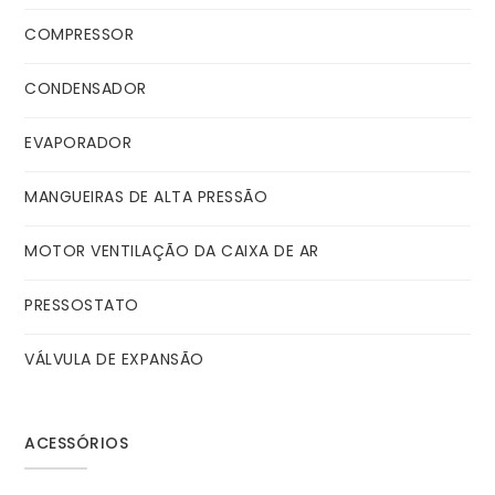
COMPRESSOR
CONDENSADOR
EVAPORADOR
MANGUEIRAS DE ALTA PRESSÃO
MOTOR VENTILAÇÃO DA CAIXA DE AR
PRESSOSTATO
VÁLVULA DE EXPANSÃO
ACESSÓRIOS