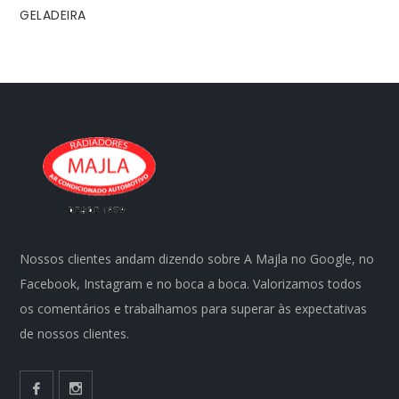
GELADEIRA
Nossos clientes andam dizendo sobre A Majla no Google, no
Facebook, Instagram e no boca a boca. Valorizamos todos
os comentários e trabalhamos para superar às expectativas
de nossos clientes.