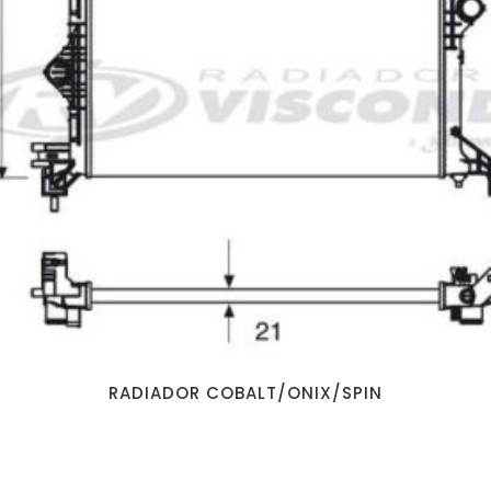
RADIADOR COBALT/ONIX/SPIN