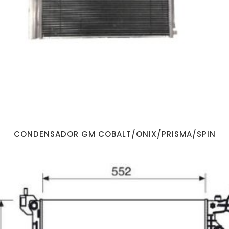
CONDENSADOR GM COBALT/ONIX/PRISMA/SPIN