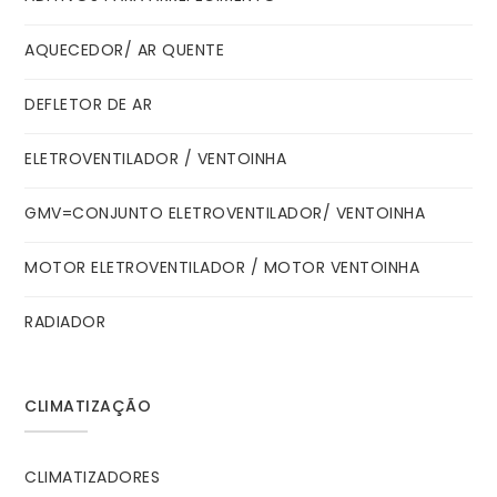
AQUECEDOR/ AR QUENTE
DEFLETOR DE AR
ELETROVENTILADOR / VENTOINHA
GMV=CONJUNTO ELETROVENTILADOR/ VENTOINHA
MOTOR ELETROVENTILADOR / MOTOR VENTOINHA
RADIADOR
CLIMATIZAÇÃO
CLIMATIZADORES