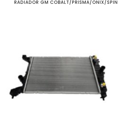
RADIADOR GM COBALT/PRISMA/ONIX/SPIN