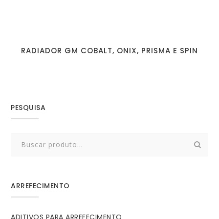
RADIADOR GM COBALT, ONIX, PRISMA E SPIN
PESQUISA
Search
for:
ARREFECIMENTO
ADITIVOS PARA ARREFECIMENTO