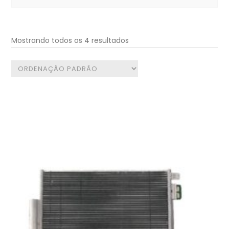
for:
Mostrando todos os 4 resultados