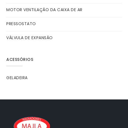
MOTOR VENTILAÇÃO DA CAIXA DE AR
PRESSOSTATO
VÁLVULA DE EXPANSÃO
ACESSÓRIOS
GELADEIRA