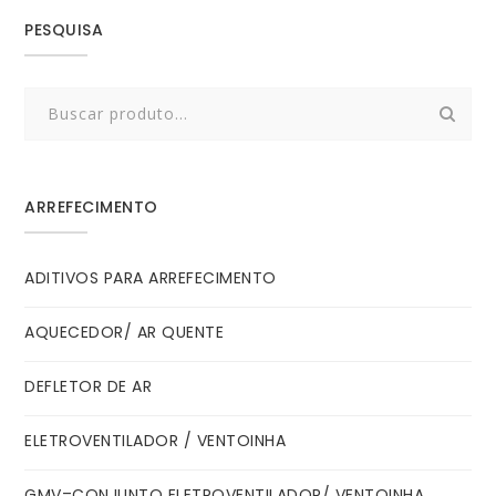
PESQUISA
Search
for:
ARREFECIMENTO
ADITIVOS PARA ARREFECIMENTO
AQUECEDOR/ AR QUENTE
DEFLETOR DE AR
ELETROVENTILADOR / VENTOINHA
GMV=CONJUNTO ELETROVENTILADOR/ VENTOINHA