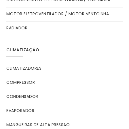
MOTOR ELETROVENTILADOR / MOTOR VENTOINHA
RADIADOR
CLIMATIZAÇÃO
CLIMATIZADORES
COMPRESSOR
CONDENSADOR
EVAPORADOR
MANGUEIRAS DE ALTA PRESSÃO