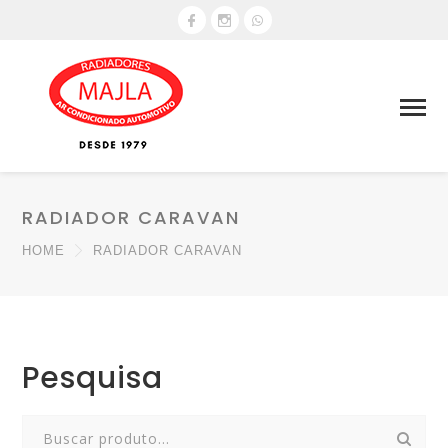
RADIADOR CARAVAN
HOME
RADIADOR CARAVAN
Pesquisa
Search