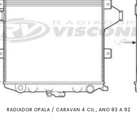
RADIADOR OPALA / CARAVAN 4 CIL., ANO 83 A 92