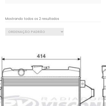
for:
Mostrando todos os 2 resultados