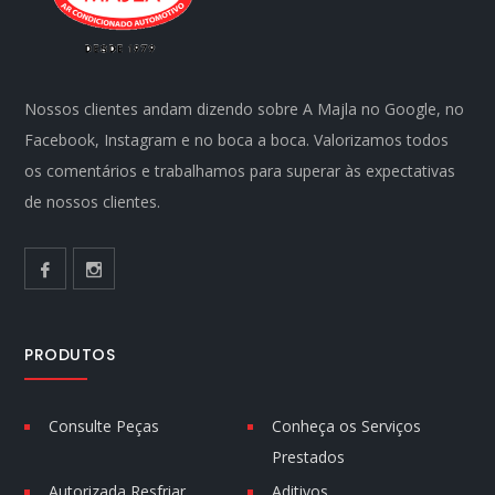
Nossos clientes andam dizendo sobre A Majla no Google, no
Facebook, Instagram e no boca a boca. Valorizamos todos
os comentários e trabalhamos para superar às expectativas
de nossos clientes.
PRODUTOS
Consulte Peças
Conheça os Serviços
Prestados
Autorizada Resfriar
Aditivos