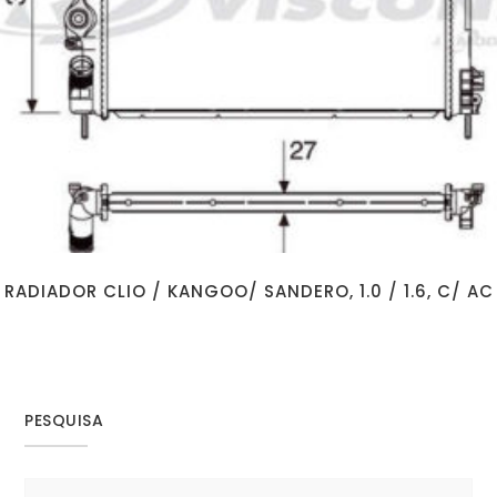
RADIADOR CLIO / KANGOO/ SANDERO, 1.0 / 1.6, C/ AC
PESQUISA
Search