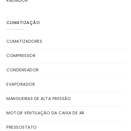
RADIADOR
CLIMATIZAÇÃO
CLIMATIZADORES
COMPRESSOR
CONDENSADOR
EVAPORADOR
MANGUEIRAS DE ALTA PRESSÃO
MOTOR VENTILAÇÃO DA CAIXA DE AR
PRESSOSTATO