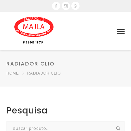
RADIADOR CLIO
HOME
RADIADOR CLIO
Pesquisa
Search