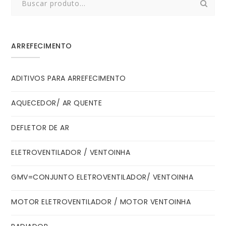
for:
ARREFECIMENTO
ADITIVOS PARA ARREFECIMENTO
AQUECEDOR/ AR QUENTE
DEFLETOR DE AR
ELETROVENTILADOR / VENTOINHA
GMV=CONJUNTO ELETROVENTILADOR/ VENTOINHA
MOTOR ELETROVENTILADOR / MOTOR VENTOINHA