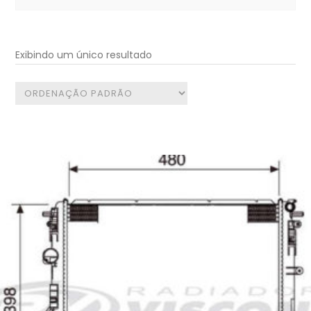
for:
Exibindo um único resultado