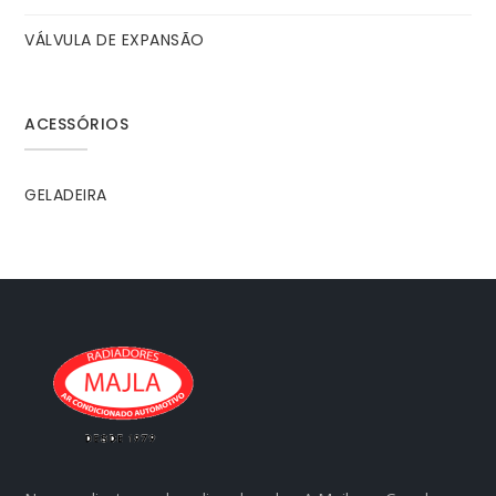
VÁLVULA DE EXPANSÃO
ACESSÓRIOS
GELADEIRA